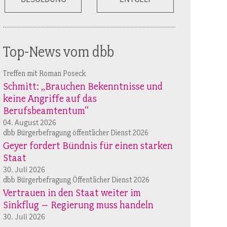
Top-News vom dbb
Treffen mit Roman Poseck
Schmitt: „Brauchen Bekenntnisse und
keine Angriffe auf das
Berufsbeamtentum“
04. August 2026
dbb Bürgerbefragung öffentlicher Dienst 2026
Geyer fordert Bündnis für einen starken
Staat
30. Juli 2026
dbb Bürgerbefragung Öffentlicher Dienst 2026
Vertrauen in den Staat weiter im
Sinkflug – Regierung muss handeln
30. Juli 2026