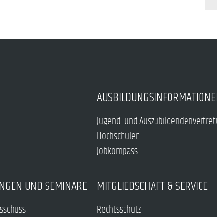
AUSBILDUNGSINFORMATIONE
Jugend- und Auszubildendenvertre
Hochschulen
Jobkompass
NGEN UND SEMINARE
MITGLIEDSCHAFT & SERVICE
sschuss
Rechtsschutz