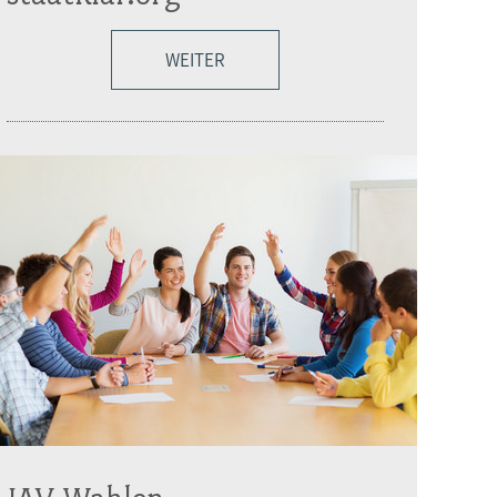
WEITER