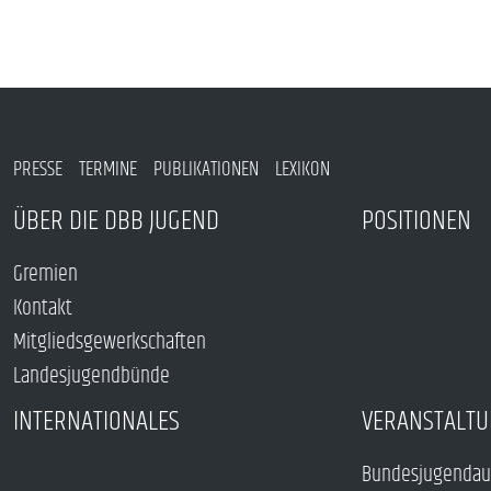
PRESSE
TERMINE
PUBLIKATIONEN
LEXIKON
ÜBER DIE DBB JUGEND
POSITIONEN
Gremien
Kontakt
Mitgliedsgewerkschaften
Landesjugendbünde
INTERNATIONALES
VERANSTALTU
Bundesjugendau