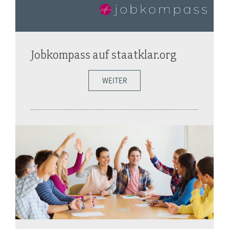
Jobkompass auf staatklar.org
WEITER