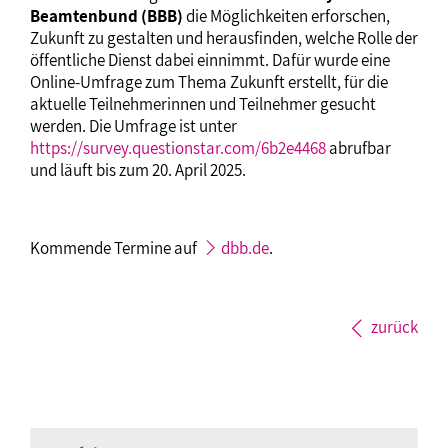
Beamtenbund (BBB)
die Möglichkeiten erforschen,
Zukunft zu gestalten und herausfinden, welche Rolle der
öffentliche Dienst dabei einnimmt. Dafür wurde eine
Online-Umfrage zum Thema Zukunft erstellt, für die
aktuelle Teilnehmerinnen und Teilnehmer gesucht
werden. Die Umfrage ist unter
https://survey.questionstar.com/6b2e4468
abrufbar
und läuft bis zum 20. April 2025.
Kommende Termine auf
dbb.de
.
zurück