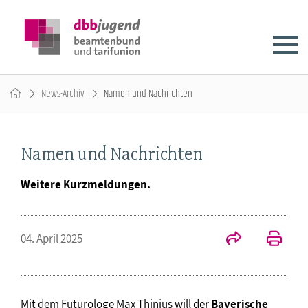
News-Archiv
Namen und Nachrichten
Namen und Nachrichten
Weitere Kurzmeldungen.
04. April 2025
Mit dem Futurologe Max Thinius will der
Bayerische