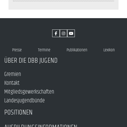
Presse
Termine
Publikationen
Lexikon
ÜBER DIE DBB JUGEND
Gremien
Kontakt
Mitgliedsgewerkschaften
Landesjugendbünde
POSITIONEN