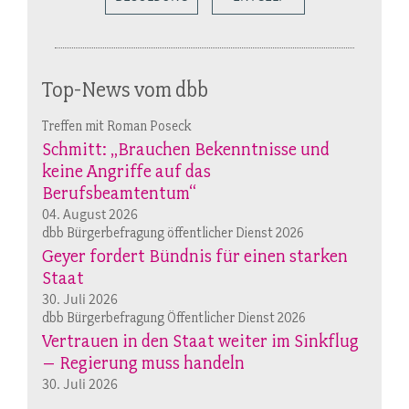
Top-News vom dbb
Treffen mit Roman Poseck
Schmitt: „Brauchen Bekenntnisse und
keine Angriffe auf das
Berufsbeamtentum“
04. August 2026
dbb Bürgerbefragung öffentlicher Dienst 2026
Geyer fordert Bündnis für einen starken
Staat
30. Juli 2026
dbb Bürgerbefragung Öffentlicher Dienst 2026
Vertrauen in den Staat weiter im Sinkflug
– Regierung muss handeln
30. Juli 2026