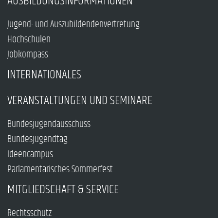
AUSBILDUNGSINFORMATIONEN
Jugend- und Auszubildendenvertretung
Hochschulen
Jobkompass
INTERNATIONALES
VERANSTALTUNGEN UND SEMINARE
Bundesjugendausschuss
Bundesjugendtag
Ideencampus
Parlamentarisches Sommerfest
MITGLIEDSCHAFT & SERVICE
Rechtsschutz