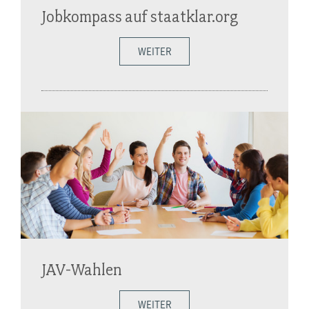
Jobkompass auf staatklar.org
WEITER
JAV-Wahlen
WEITER