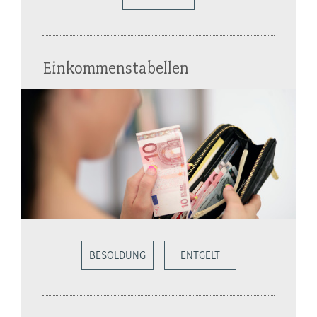
Einkommenstabellen
BESOLDUNG
ENTGELT