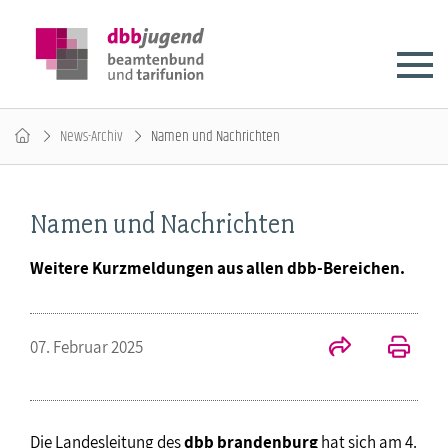
News-Archiv
Namen und Nachrichten
Namen und Nachrichten
Weitere Kurzmeldungen aus allen dbb-Bereichen.
07. Februar 2025
Die Landesleitung des
dbb brandenburg
hat sich am 4.