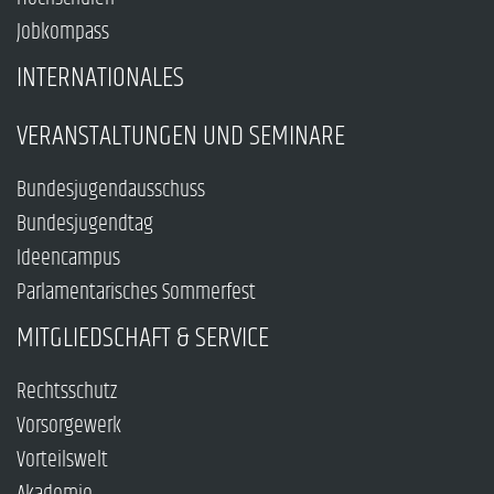
Jobkompass
INTERNATIONALES
VERANSTALTUNGEN UND SEMINARE
Bundesjugendausschuss
Bundesjugendtag
Ideencampus
Parlamentarisches Sommerfest
MITGLIEDSCHAFT & SERVICE
Rechtsschutz
Vorsorgewerk
Vorteilswelt