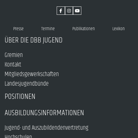
Presse
Termine
Publikationen
Lexikon
ÜBER DIE DBB JUGEND
Gremien
Kontakt
Mitgliedsgewerkschaften
Landesjugendbünde
POSITIONEN
AUSBILDUNGSINFORMATIONEN
Jugend- und Auszubildendenvertretung
Hochschulen