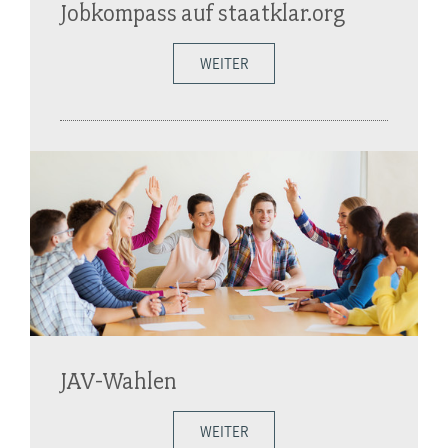
Jobkompass auf staatklar.org
WEITER
JAV-Wahlen
WEITER