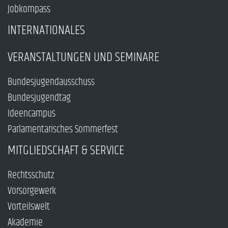
Jobkompass
INTERNATIONALES
VERANSTALTUNGEN UND SEMINARE
Bundesjugendausschuss
Bundesjugendtag
Ideencampus
Parlamentarisches Sommerfest
MITGLIEDSCHAFT & SERVICE
Rechtsschutz
Vorsorgewerk
Vorteilswelt
Akademie