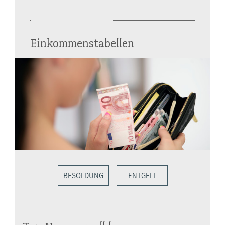
Einkommenstabellen
BESOLDUNG
ENTGELT