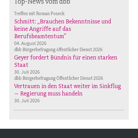
Top-News vom dbb
Treffen mit Roman Poseck
Schmitt: „Brauchen Bekenntnisse und
keine Angriffe auf das
Berufsbeamtentum“
04. August 2026
dbb Bürgerbefragung öffentlicher Dienst 2026
Geyer fordert Bündnis für einen starken
Staat
30. Juli 2026
dbb Bürgerbefragung Öffentlicher Dienst 2026
Vertrauen in den Staat weiter im Sinkflug
– Regierung muss handeln
30. Juli 2026