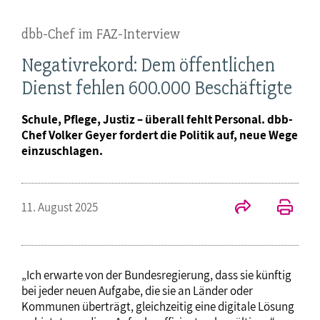
dbb-Chef im FAZ-Interview
Negativrekord: Dem öffentlichen
Dienst fehlen 600.000 Beschäftigte
Schule, Pflege, Justiz – überall fehlt Personal. dbb-
Chef Volker Geyer fordert die Politik auf, neue Wege
einzuschlagen.
11. August 2025
„Ich erwarte von der Bundesregierung, dass sie künftig
bei jeder neuen Aufgabe, die sie an Länder oder
Kommunen überträgt, gleichzeitig eine digitale Lösung