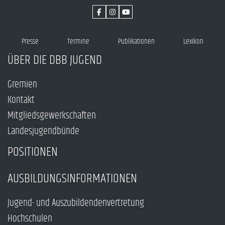
Presse
Termine
Publikationen
Lexikon
ÜBER DIE DBB JUGEND
Gremien
Kontakt
Mitgliedsgewerkschaften
Landesjugendbünde
POSITIONEN
AUSBILDUNGSINFORMATIONEN
Jugend- und Auszubildendenvertretung
Hochschulen