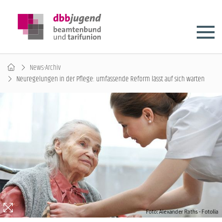
News-Archiv
Neuregelungen in der Pflege: umfassende Reform lässt auf sich warten