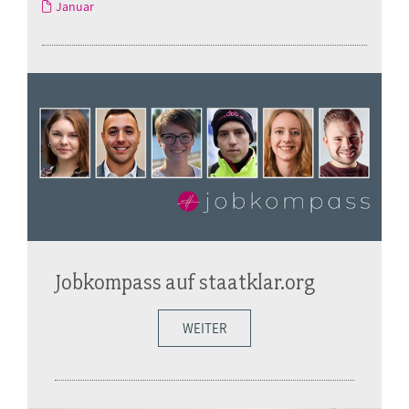
Januar
Jobkompass auf staatklar.org
WEITER