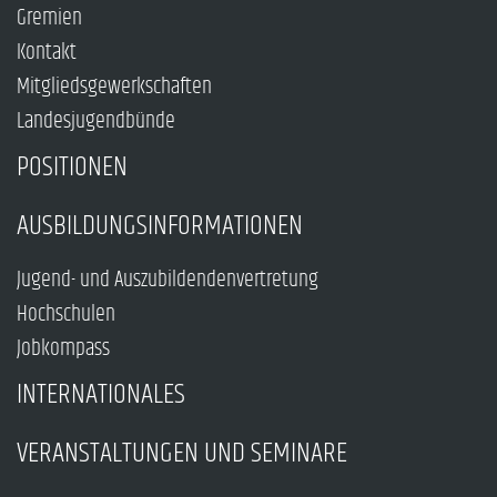
Gremien
Kontakt
Mitgliedsgewerkschaften
Landesjugendbünde
POSITIONEN
AUSBILDUNGSINFORMATIONEN
Jugend- und Auszubildendenvertretung
Hochschulen
Jobkompass
INTERNATIONALES
VERANSTALTUNGEN UND SEMINARE