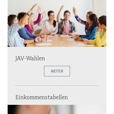
JAV-Wahlen
WEITER
Einkommenstabellen