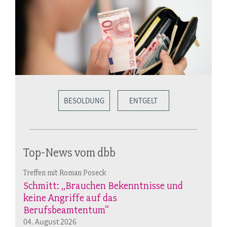
BESOLDUNG
ENTGELT
Top-News vom dbb
Treffen mit Roman Poseck
Schmitt: „Brauchen Bekenntnisse und
keine Angriffe auf das
Berufsbeamtentum“
04. August 2026