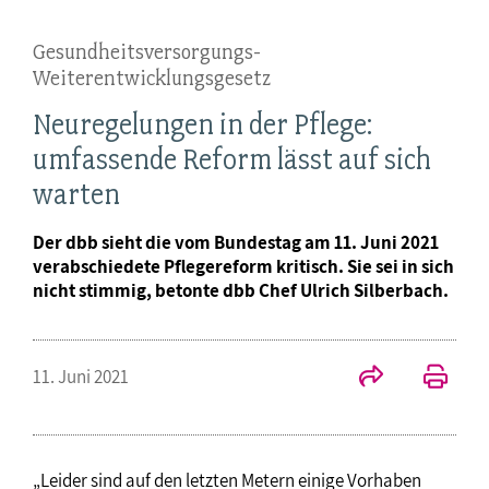
Gesundheitsversorgungs-
Weiterentwicklungsgesetz
Neuregelungen in der Pflege:
umfassende Reform lässt auf sich
warten
Der dbb sieht die vom Bundestag am 11. Juni 2021
verabschiedete Pflegereform kritisch. Sie sei in sich
nicht stimmig, betonte dbb Chef Ulrich Silberbach.
11. Juni 2021
„Leider sind auf den letzten Metern einige Vorhaben