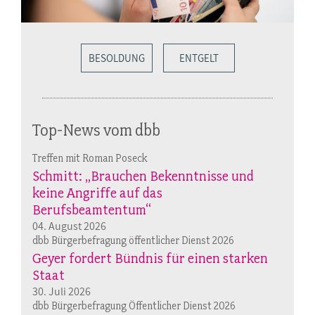
BESOLDUNG
ENTGELT
Top-News vom dbb
Treffen mit Roman Poseck
Schmitt: „Brauchen Bekenntnisse und
keine Angriffe auf das
Berufsbeamtentum“
04. August 2026
dbb Bürgerbefragung öffentlicher Dienst 2026
Geyer fordert Bündnis für einen starken
Staat
30. Juli 2026
dbb Bürgerbefragung Öffentlicher Dienst 2026