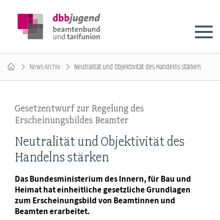
News-Archiv
Neutralität und Objektivität des Handelns stärken
Gesetzentwurf zur Regelung des
Erscheinungsbildes Beamter
Neutralität und Objektivität des
Handelns stärken
Das Bundesministerium des Innern, für Bau und
Heimat hat einheitliche gesetzliche Grundlagen
zum Erscheinungsbild von Beamtinnen und
Beamten erarbeitet.