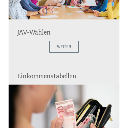
JAV-Wahlen
WEITER
Einkommenstabellen