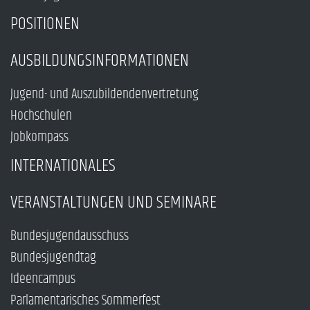
POSITIONEN
AUSBILDUNGSINFORMATIONEN
Jugend- und Auszubildendenvertretung
Hochschulen
Jobkompass
INTERNATIONALES
VERANSTALTUNGEN UND SEMINARE
Bundesjugendausschuss
Bundesjugendtag
Ideencampus
Parlamentarisches Sommerfest