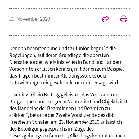
26. November 2020
Der dbb beamtenbund und tarifunion begrüßt die
Regelungen, auf deren Grundlage die obersten
Dienstbehörden wie Ministerien in Bund und Ländern
Vorschriften erlassen können, mit denen zum Beispiel
das Tragen bestimmter Kleidungsstücke oder
Tätowierungen eingeschränkt oder untersagt wird.
„Damit wird ein Beitrag geleistet, das Vertrauen der
Bürgerinnen und Bürger in Neutralität und Objektivität
des Handelns der Beamtinnen und Beamten zu
stärken“, betonte der Zweite Vorsitzende des dbb,
Friedhelm Schäfer, am 23. November 2020 anlässlich
des Beteiligungsgesprächs im Zuge des
Gesetzgebungsverfahrens. „Allerdings kommt es auch