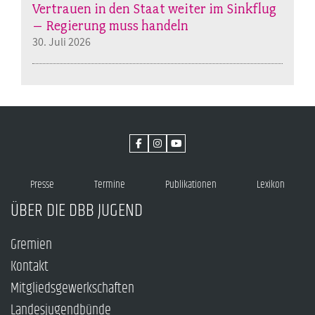
Vertrauen in den Staat weiter im Sinkflug
– Regierung muss handeln
30. Juli 2026
Presse
Termine
Publikationen
Lexikon
ÜBER DIE DBB JUGEND
Gremien
Kontakt
Mitgliedsgewerkschaften
Landesjugendbünde