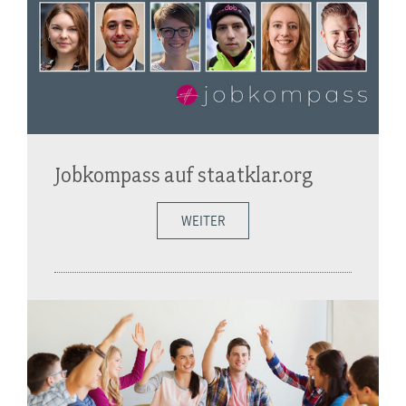
Jobkompass auf staatklar.org
WEITER