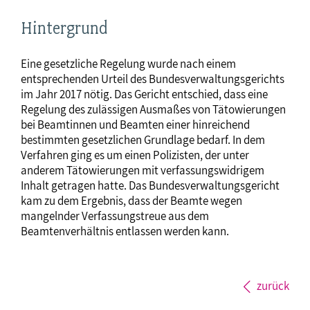
Hintergrund
Eine gesetzliche Regelung wurde nach einem
entsprechenden Urteil des Bundesverwaltungsgerichts
im Jahr 2017 nötig. Das Gericht entschied, dass eine
Regelung des zulässigen Ausmaßes von Tätowierungen
bei Beamtinnen und Beamten einer hinreichend
bestimmten gesetzlichen Grundlage bedarf. In dem
Verfahren ging es um einen Polizisten, der unter
anderem Tätowierungen mit verfassungswidrigem
Inhalt getragen hatte. Das Bundesverwaltungsgericht
kam zu dem Ergebnis, dass der Beamte wegen
mangelnder Verfassungstreue aus dem
Beamtenverhältnis entlassen werden kann.
zurück