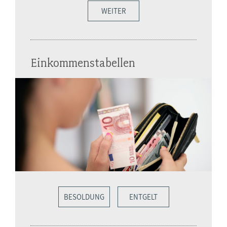
WEITER
Einkommenstabellen
BESOLDUNG
ENTGELT