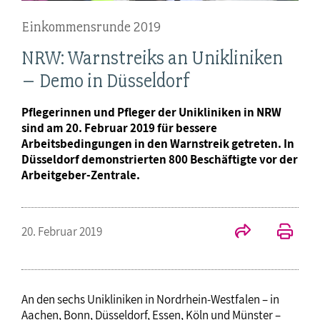
Einkommensrunde 2019
NRW: Warnstreiks an Unikliniken
– Demo in Düsseldorf
Pflegerinnen und Pfleger der Unikliniken in NRW
sind am 20. Februar 2019 für bessere
Arbeitsbedingungen in den Warnstreik getreten. In
Düsseldorf demonstrierten 800 Beschäftigte vor der
Arbeitgeber-Zentrale.
20. Februar 2019
An den sechs Unikliniken in Nordrhein-Westfalen – in
Aachen, Bonn, Düsseldorf, Essen, Köln und Münster –