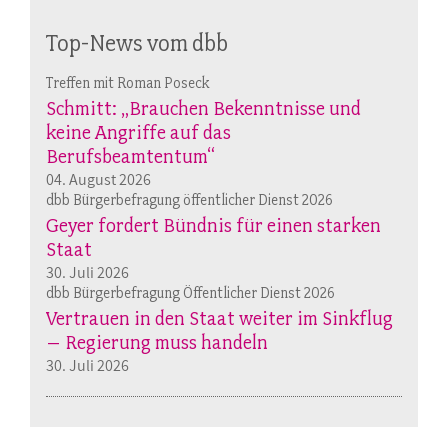
Top-News vom dbb
Treffen mit Roman Poseck
Schmitt: „Brauchen Bekenntnisse und
keine Angriffe auf das
Berufsbeamtentum“
04. August 2026
dbb Bürgerbefragung öffentlicher Dienst 2026
Geyer fordert Bündnis für einen starken
Staat
30. Juli 2026
dbb Bürgerbefragung Öffentlicher Dienst 2026
Vertrauen in den Staat weiter im Sinkflug
– Regierung muss handeln
30. Juli 2026