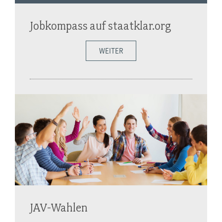
Jobkompass auf staatklar.org
WEITER
JAV-Wahlen