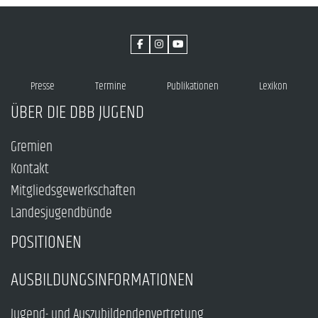
Presse
Termine
Publikationen
Lexikon
ÜBER DIE DBB JUGEND
Gremien
Kontakt
Mitgliedsgewerkschaften
Landesjugendbünde
POSITIONEN
AUSBILDUNGSINFORMATIONEN
Jugend- und Auszubildendenvertretung