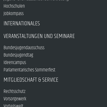
Hochschulen
Jobkompass
INTERNATIONALES
VERANSTALTUNGEN UND SEMINARE
Bundesjugendausschuss
Bundesjugendtag
Ideencampus
Parlamentarisches Sommerfest
MITGLIEDSCHAFT & SERVICE
Rechtsschutz
Vorsorgewerk
Vorteilswelt