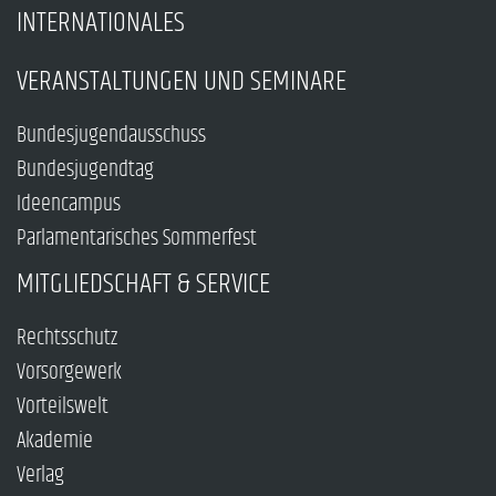
INTERNATIONALES
VERANSTALTUNGEN UND SEMINARE
Bundesjugendausschuss
Bundesjugendtag
Ideencampus
Parlamentarisches Sommerfest
MITGLIEDSCHAFT & SERVICE
Rechtsschutz
Vorsorgewerk
Vorteilswelt
Akademie
Verlag