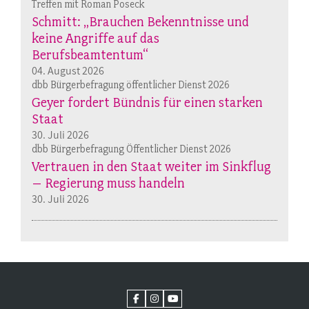
Treffen mit Roman Poseck
Schmitt: „Brauchen Bekenntnisse und
keine Angriffe auf das
Berufsbeamtentum“
04. August 2026
dbb Bürgerbefragung öffentlicher Dienst 2026
Geyer fordert Bündnis für einen starken
Staat
30. Juli 2026
dbb Bürgerbefragung Öffentlicher Dienst 2026
Vertrauen in den Staat weiter im Sinkflug
– Regierung muss handeln
30. Juli 2026