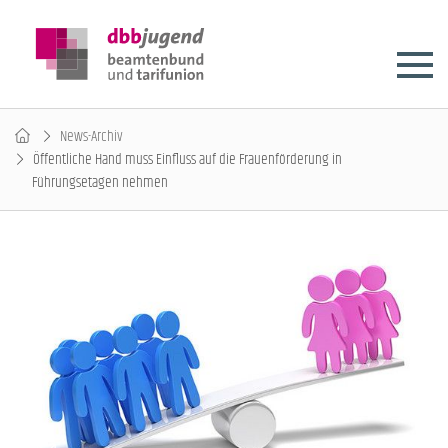
News-Archiv
Öffentliche Hand muss Einfluss auf die Frauenförderung in
Führungsetagen nehmen