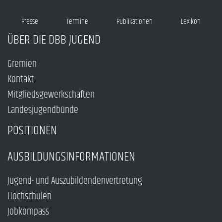
Presse
Termine
Publikationen
Lexikon
ÜBER DIE DBB JUGEND
Gremien
Kontakt
Mitgliedsgewerkschaften
Landesjugendbünde
POSITIONEN
AUSBILDUNGSINFORMATIONEN
Jugend- und Auszubildendenvertretung
Hochschulen
Jobkompass