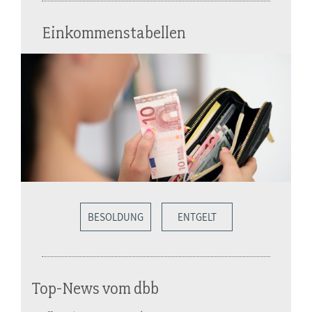
Einkommenstabellen
BESOLDUNG
ENTGELT
Top-News vom dbb