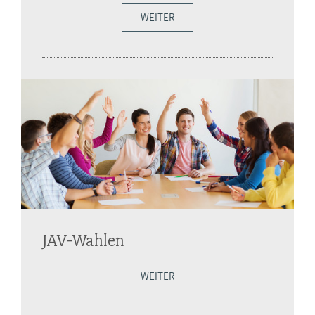
WEITER
JAV-Wahlen
WEITER