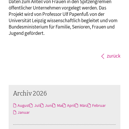
Daten zum Anteil von Frauen in den Spitzengremien
öffentlicher Unternehmen vorgelegt werden. Das
Projekt wird von Professor Ulf Papenfuß von der
Universität Leipzig wissenschaftlich begleitet und vom
Bundesministerium für Familie, Senioren, Frauen und
Jugend gefördert.
zurück
Archiv 2026
August
Juli
Juni
Mai
April
März
Februar
Januar