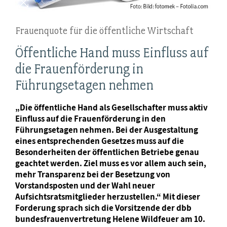
Frauenquote für die öffentliche Wirtschaft
Öffentliche Hand muss Einfluss auf
die Frauenförderung in
Führungsetagen nehmen
„Die öffentliche Hand als Gesellschafter muss aktiv
Einfluss auf die Frauenförderung in den
Führungsetagen nehmen. Bei der Ausgestaltung
eines entsprechenden Gesetzes muss auf die
Besonderheiten der öffentlichen Betriebe genau
geachtet werden. Ziel muss es vor allem auch sein,
mehr Transparenz bei der Besetzung von
Vorstandsposten und der Wahl neuer
Aufsichtsratsmitglieder herzustellen.“ Mit dieser
Forderung sprach sich die Vorsitzende der dbb
bundesfrauenvertretung Helene Wildfeuer am 10.