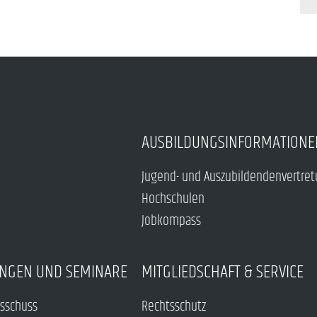
AUSBILDUNGSINFORMATIONE
Jugend- und Auszubildendenvertre
Hochschulen
Jobkompass
NGEN UND SEMINARE
MITGLIEDSCHAFT & SERVICE
sschuss
Rechtsschutz