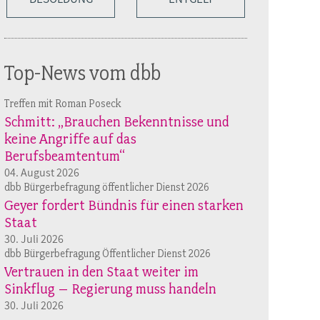
Top-News vom dbb
Treffen mit Roman Poseck
Schmitt: „Brauchen Bekenntnisse und
keine Angriffe auf das
Berufsbeamtentum“
04. August 2026
dbb Bürgerbefragung öffentlicher Dienst 2026
Geyer fordert Bündnis für einen starken
Staat
30. Juli 2026
dbb Bürgerbefragung Öffentlicher Dienst 2026
Vertrauen in den Staat weiter im
Sinkflug – Regierung muss handeln
30. Juli 2026