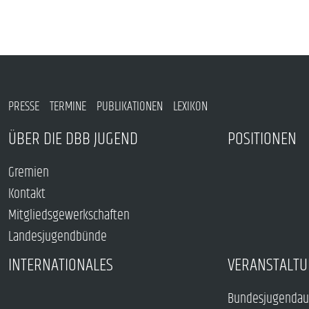
PRESSE
TERMINE
PUBLIKATIONEN
LEXIKON
ÜBER DIE DBB JUGEND
POSITIONEN
Gremien
Kontakt
Mitgliedsgewerkschaften
Landesjugendbünde
INTERNATIONALES
VERANSTALTU
Bundesjugendau