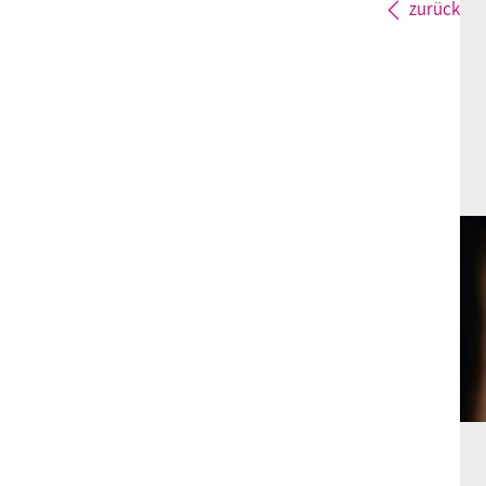
zurück