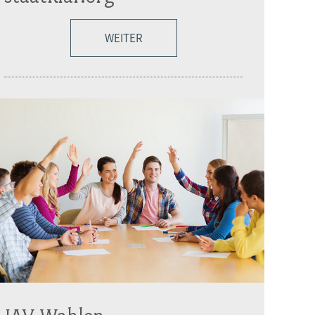
WEITER