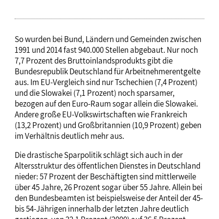
So wurden bei Bund, Ländern und Gemeinden zwischen
1991 und 2014 fast 940.000 Stellen abgebaut. Nur noch
7,7 Prozent des Bruttoinlandsprodukts gibt die
Bundesrepublik Deutschland für Arbeitnehmerentgelte
aus. Im EU-Vergleich sind nur Tschechien (7,4 Prozent)
und die Slowakei (7,1 Prozent) noch sparsamer,
bezogen auf den Euro-Raum sogar allein die Slowakei.
Andere große EU-Volkswirtschaften wie Frankreich
(13,2 Prozent) und Großbritannien (10,9 Prozent) geben
im Verhältnis deutlich mehr aus.
Die drastische Sparpolitik schlägt sich auch in der
Altersstruktur des öffentlichen Dienstes in Deutschland
nieder: 57 Prozent der Beschäftigten sind mittlerweile
über 45 Jahre, 26 Prozent sogar über 55 Jahre. Allein bei
den Bundesbeamten ist beispielsweise der Anteil der 45-
bis 54-Jährigen innerhalb der letzten Jahre deutlich