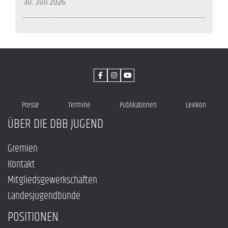
30. Juli 2026
Presse
Termine
Publikationen
Lexikon
ÜBER DIE DBB JUGEND
Gremien
Kontakt
Mitgliedsgewerkschaften
Landesjugendbünde
POSITIONEN