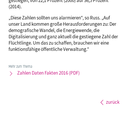
gestiegen, von 22,1 Prozent (2000) auf 36,5 Prozent
(2014).
„Diese Zahlen sollten uns alarmieren“, so Russ. „Auf
unser Land kommen große Herausforderungen zu: Der
demografische Wandel, die Energiewende, die
Digitalisierung und ganz aktuell die gestiegene Zahl der
Flüchtlinge. Um das zu schaffen, brauchen wir eine
funktionsfähige öffentliche Verwaltung.“
Mehr zum Thema
Zahlen Daten Fakten 2016 (PDF)
zurück