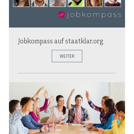
Jobkompass auf staatklar.org
WEITER