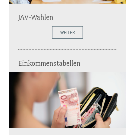
JAV-Wahlen
WEITER
Einkommenstabellen