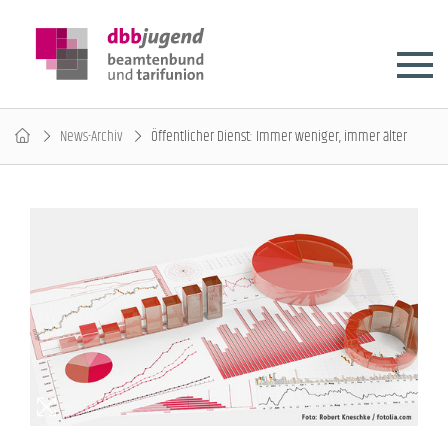
News-Archiv
Öffentlicher Dienst: Immer weniger, immer älter