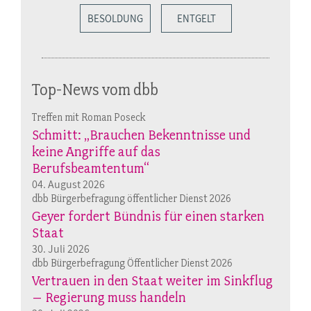
BESOLDUNG
ENTGELT
Top-News vom dbb
Treffen mit Roman Poseck
Schmitt: „Brauchen Bekenntnisse und
keine Angriffe auf das
Berufsbeamtentum“
04. August 2026
dbb Bürgerbefragung öffentlicher Dienst 2026
Geyer fordert Bündnis für einen starken
Staat
30. Juli 2026
dbb Bürgerbefragung Öffentlicher Dienst 2026
Vertrauen in den Staat weiter im Sinkflug
– Regierung muss handeln