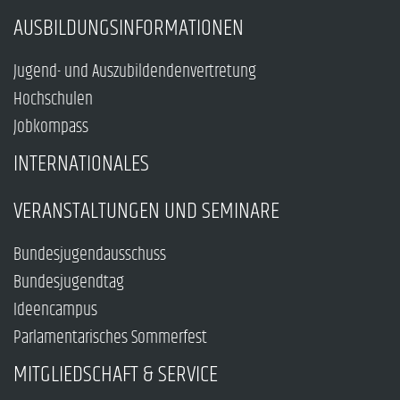
AUSBILDUNGSINFORMATIONEN
Jugend- und Auszubildendenvertretung
Hochschulen
Jobkompass
INTERNATIONALES
VERANSTALTUNGEN UND SEMINARE
Bundesjugendausschuss
Bundesjugendtag
Ideencampus
Parlamentarisches Sommerfest
MITGLIEDSCHAFT & SERVICE