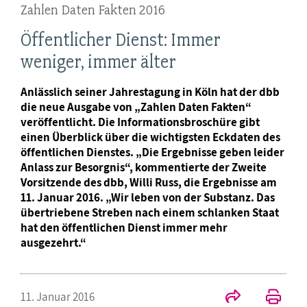
Zahlen Daten Fakten 2016
Öffentlicher Dienst: Immer
weniger, immer älter
Anlässlich seiner Jahrestagung in Köln hat der dbb
die neue Ausgabe von „Zahlen Daten Fakten“
veröffentlicht. Die Informationsbroschüre gibt
einen Überblick über die wichtigsten Eckdaten des
öffentlichen Dienstes. „Die Ergebnisse geben leider
Anlass zur Besorgnis“, kommentierte der Zweite
Vorsitzende des dbb, Willi Russ, die Ergebnisse am
11. Januar 2016. „Wir leben von der Substanz. Das
übertriebene Streben nach einem schlanken Staat
hat den öffentlichen Dienst immer mehr
ausgezehrt.“
11. Januar 2016