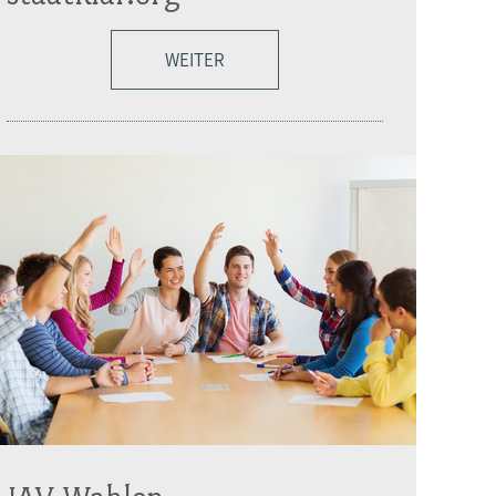
WEITER