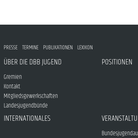
PRESSE
TERMINE
PUBLIKATIONEN
LEXIKON
ÜBER DIE DBB JUGEND
POSITIONEN
Gremien
Kontakt
Mitgliedsgewerkschaften
Landesjugendbünde
INTERNATIONALES
VERANSTALTU
Bundesjugendau