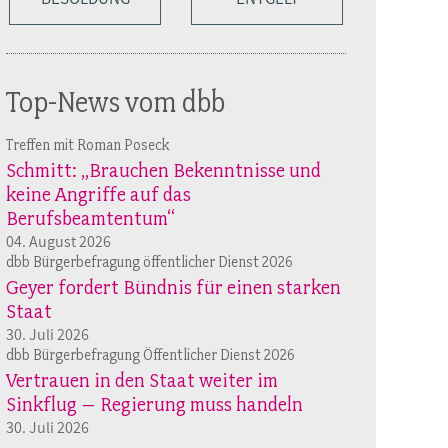
Top-News vom dbb
Treffen mit Roman Poseck
Schmitt: „Brauchen Bekenntnisse und
keine Angriffe auf das
Berufsbeamtentum“
04. August 2026
dbb Bürgerbefragung öffentlicher Dienst 2026
Geyer fordert Bündnis für einen starken
Staat
30. Juli 2026
dbb Bürgerbefragung Öffentlicher Dienst 2026
Vertrauen in den Staat weiter im
Sinkflug – Regierung muss handeln
30. Juli 2026