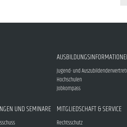
AUSBILDUNGSINFORMATIONE
Jugend- und Auszubildendenvertre
Hochschulen
Jobkompass
NGEN UND SEMINARE
MITGLIEDSCHAFT & SERVICE
sschuss
Rechtsschutz