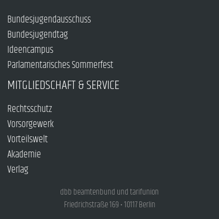
Bundesjugendausschuss
Bundesjugendtag
Ideencampus
Parlamentarisches Sommerfest
MITGLIEDSCHAFT & SERVICE
Rechtsschutz
Vorsorgewerk
Vorteilswelt
Akademie
Verlag
dbb beamtenbund und tarifunion
Friedrichstraße 169 • 10117 Berlin