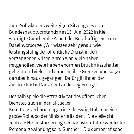
Zum Auftakt der zweitägigen Sitzung des dbb
Bundeshauptvorstands am 13. Juni 2022 in Kiel
würdigte Günther die Arbeit der Beschäftigten in der
Daseinvorsorge: „Wir wissen sehr genau, wie
leistungsfähig der öffentliche Dienst in den
vergangenen Krisenjahren war. Viele haben
mitgeholfen, viele haben enormen Druck auszuhalten
gehabt und viele sind dabei an ihre Grenzen und sogar
darüber hinaus gegangen. Dafür gilt ihnen der
ausdrückliche Dank der Landesregierung!“
Deshalb spiele die Attraktivität des öffentlichen
Dienstes auch in den aktuellen
Koalitionsverhandlungen in Schleswig-Holstein eine
große Rolle, so der Ministerpräsident. Die vielleicht
zentrale Herausforderung der nächsten Jahre werde die
Personalgewinnung sein. Günther: „Die demografische