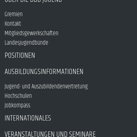
Gremien
Kontakt
Mitgliedsgewerkschaften
Landesjugendbünde
POSITIONEN
AUSBILDUNGSINFORMATIONEN
Jugend- und Auszubildendenvertretung
Hochschulen
Jobkompass
INTERNATIONALES
VERANSTALTUNGEN UND SEMINARE