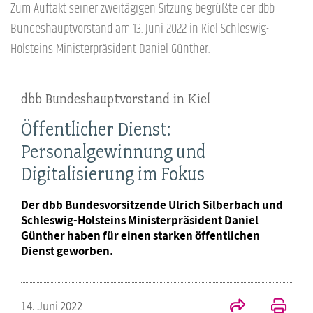
Zum Auftakt seiner zweitägigen Sitzung begrüßte der dbb
Bundeshauptvorstand am 13. Juni 2022 in Kiel Schleswig-
Holsteins Ministerpräsident Daniel Günther.
dbb Bundeshauptvorstand in Kiel
Öffentlicher Dienst:
Personalgewinnung und
Digitalisierung im Fokus
Der dbb Bundesvorsitzende Ulrich Silberbach und
Schleswig-Holsteins Ministerpräsident Daniel
Günther haben für einen starken öffentlichen
Dienst geworben.
14. Juni 2022