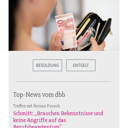
BESOLDUNG
ENTGELT
Top-News vom dbb
Treffen mit Roman Poseck
Schmitt: „Brauchen Bekenntnisse und
keine Angriffe auf das
Berufsbeamtentum“