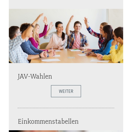
JAV-Wahlen
WEITER
Einkommenstabellen