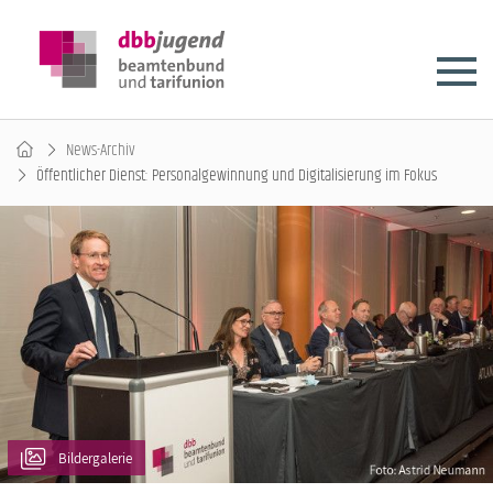
News-Archiv
Öffentlicher Dienst: Personalgewinnung und Digitalisierung im Fokus
Bildergalerie