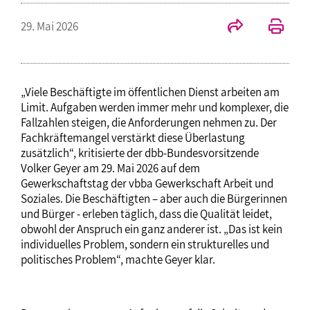
29. Mai 2026
„Viele Beschäftigte im öffentlichen Dienst arbeiten am
Limit. Aufgaben werden immer mehr und komplexer, die
Fallzahlen steigen, die Anforderungen nehmen zu. Der
Fachkräftemangel verstärkt diese Überlastung
zusätzlich“, kritisierte der dbb-Bundesvorsitzende
Volker Geyer am 29. Mai 2026 auf dem
Gewerkschaftstag der vbba Gewerkschaft Arbeit und
Soziales. Die Beschäftigten – aber auch die Bürgerinnen
und Bürger - erleben täglich, dass die Qualität leidet,
obwohl der Anspruch ein ganz anderer ist. „Das ist kein
individuelles Problem, sondern ein strukturelles und
politisches Problem“, machte Geyer klar.