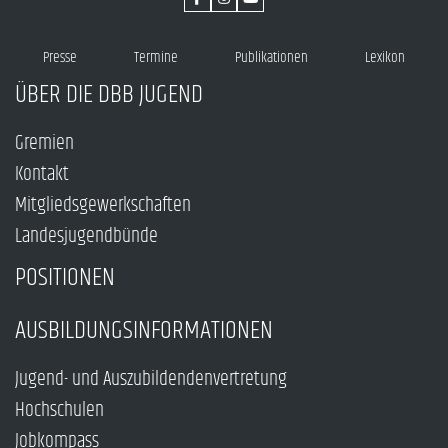
Presse
Termine
Publikationen
Lexikon
ÜBER DIE DBB JUGEND
Gremien
Kontakt
Mitgliedsgewerkschaften
Landesjugendbünde
POSITIONEN
AUSBILDUNGSINFORMATIONEN
Jugend- und Auszubildendenvertretung
Hochschulen
Jobkompass