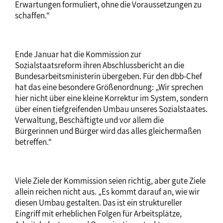
Erwartungen formuliert, ohne die Voraussetzungen zu
schaffen.“
Ende Januar hat die Kommission zur
Sozialstaatsreform ihren Abschlussbericht an die
Bundesarbeitsministerin übergeben. Für den dbb-Chef
hat das eine besondere Größenordnung: „Wir sprechen
hier nicht über eine kleine Korrektur im System, sondern
über einen tiefgreifenden Umbau unseres Sozialstaates.
Verwaltung, Beschäftigte und vor allem die
Bürgerinnen und Bürger wird das alles gleichermaßen
betreffen.“
Viele Ziele der Kommission seien richtig, aber gute Ziele
allein reichen nicht aus. „Es kommt darauf an, wie wir
diesen Umbau gestalten. Das ist ein struktureller
Eingriff mit erheblichen Folgen für Arbeitsplätze,