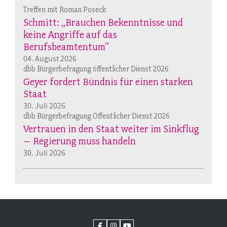
Treffen mit Roman Poseck
Schmitt: „Brauchen Bekenntnisse und
keine Angriffe auf das
Berufsbeamtentum“
04. August 2026
dbb Bürgerbefragung öffentlicher Dienst 2026
Geyer fordert Bündnis für einen starken
Staat
30. Juli 2026
dbb Bürgerbefragung Öffentlicher Dienst 2026
Vertrauen in den Staat weiter im Sinkflug
– Regierung muss handeln
30. Juli 2026