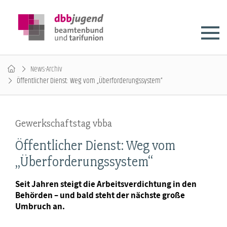
News-Archiv
Öffentlicher Dienst: Weg vom „Überforderungssystem“
Gewerkschaftstag vbba
Öffentlicher Dienst: Weg vom
„Überforderungssystem“
Seit Jahren steigt die Arbeitsverdichtung in den
Behörden – und bald steht der nächste große
Umbruch an.