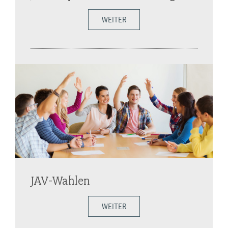
WEITER
JAV-Wahlen
WEITER