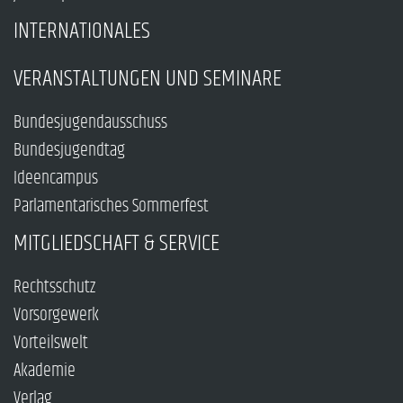
INTERNATIONALES
VERANSTALTUNGEN UND SEMINARE
Bundesjugendausschuss
Bundesjugendtag
Ideencampus
Parlamentarisches Sommerfest
MITGLIEDSCHAFT & SERVICE
Rechtsschutz
Vorsorgewerk
Vorteilswelt
Akademie
Verlag