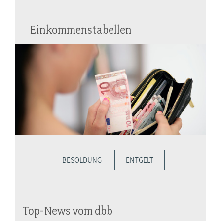
Einkommenstabellen
BESOLDUNG
ENTGELT
Top-News vom dbb