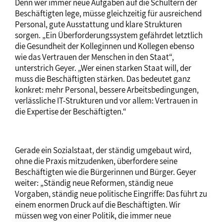
Denn wer immer neue Aufgaben auf die Schultern der
Beschäftigten lege, müsse gleichzeitig für ausreichend
Personal, gute Ausstattung und klare Strukturen
sorgen. „Ein Überforderungssystem gefährdet letztlich
die Gesundheit der Kolleginnen und Kollegen ebenso
wie das Vertrauen der Menschen in den Staat“,
unterstrich Geyer. „Wer einen starken Staat will, der
muss die Beschäftigten stärken. Das bedeutet ganz
konkret: mehr Personal, bessere Arbeitsbedingungen,
verlässliche IT-Strukturen und vor allem: Vertrauen in
die Expertise der Beschäftigten.“
Gerade ein Sozialstaat, der ständig umgebaut wird,
ohne die Praxis mitzudenken, überfordere seine
Beschäftigten wie die Bürgerinnen und Bürger. Geyer
weiter: „Ständig neue Reformen, ständig neue
Vorgaben, ständig neue politische Eingriffe: Das führt zu
einem enormen Druck auf die Beschäftigten. Wir
müssen weg von einer Politik, die immer neue