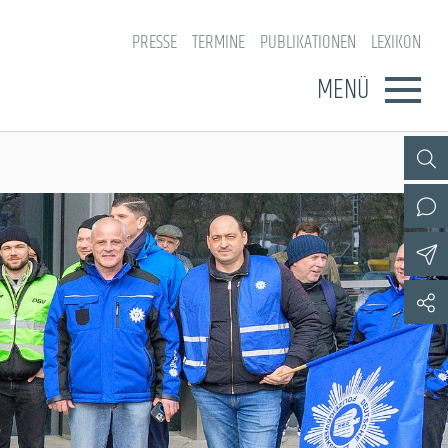
PRESSE
TERMINE
PUBLIKATIONEN
LEXIKON
MENÜ