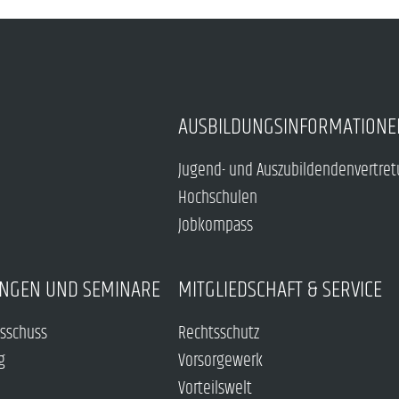
AUSBILDUNGSINFORMATIONE
Jugend- und Auszubildendenvertre
Hochschulen
Jobkompass
NGEN UND SEMINARE
MITGLIEDSCHAFT & SERVICE
sschuss
Rechtsschutz
g
Vorsorgewerk
Vorteilswelt