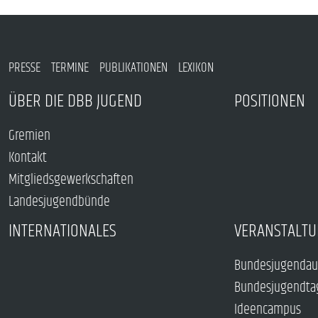
PRESSE
TERMINE
PUBLIKATIONEN
LEXIKON
ÜBER DIE DBB JUGEND
POSITIONEN
Gremien
Kontakt
Mitgliedsgewerkschaften
Landesjugendbünde
INTERNATIONALES
VERANSTALTU
Bundesjugendau
Bundesjugendta
Ideencampus