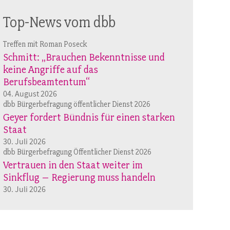
Top-News vom dbb
Treffen mit Roman Poseck
Schmitt: „Brauchen Bekenntnisse und
keine Angriffe auf das
Berufsbeamtentum“
04. August 2026
dbb Bürgerbefragung öffentlicher Dienst 2026
Geyer fordert Bündnis für einen starken
Staat
30. Juli 2026
dbb Bürgerbefragung Öffentlicher Dienst 2026
Vertrauen in den Staat weiter im
Sinkflug – Regierung muss handeln
30. Juli 2026