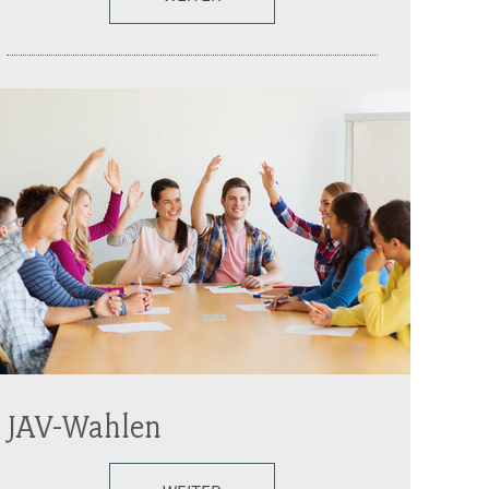
JAV-Wahlen