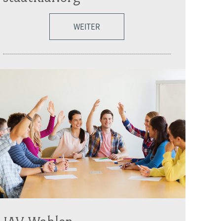
WEITER