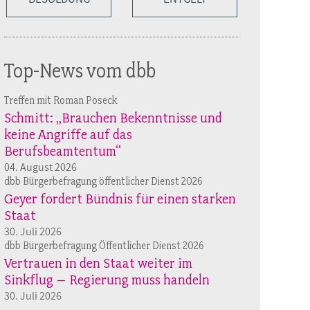
Top-News vom dbb
Treffen mit Roman Poseck
Schmitt: „Brauchen Bekenntnisse und
keine Angriffe auf das
Berufsbeamtentum“
04. August 2026
dbb Bürgerbefragung öffentlicher Dienst 2026
Geyer fordert Bündnis für einen starken
Staat
30. Juli 2026
dbb Bürgerbefragung Öffentlicher Dienst 2026
Vertrauen in den Staat weiter im
Sinkflug – Regierung muss handeln
30. Juli 2026