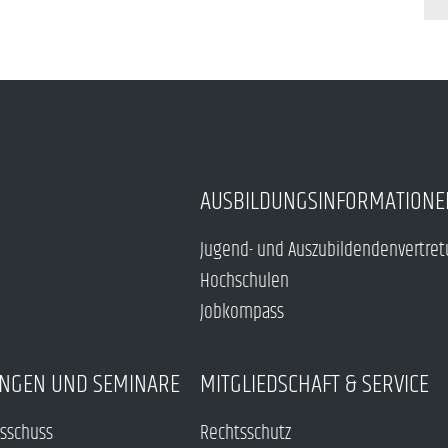
AUSBILDUNGSINFORMATIONE
Jugend- und Auszubildendenvertre
Hochschulen
Jobkompass
NGEN UND SEMINARE
MITGLIEDSCHAFT & SERVICE
sschuss
Rechtsschutz