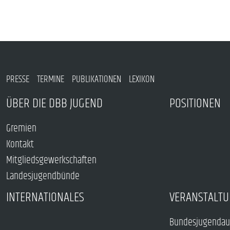
PRESSE
TERMINE
PUBLIKATIONEN
LEXIKON
ÜBER DIE DBB JUGEND
POSITIONEN
Gremien
Kontakt
Mitgliedsgewerkschaften
Landesjugendbünde
INTERNATIONALES
VERANSTALTU
Bundesjugendau