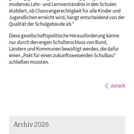
modernes Lehr- und Lernverständnis in den Schulen
etabliert, ob Chancengerechtigkeit für alle Kinder und
Jugendlichen erreicht wird, hängt entscheidend von der
Qualität der Schulgebäude ab.“
Diese gesellschaftspolitische Herausforderung könne
nur durch den engen Schulterschluss von Bund,
Ländern und Kommunen bewältigt werden, die dafür
einen „Pakt für einen zukunftsweisenden Schulbau“
schließen müssten.
zurück
Archiv 2026