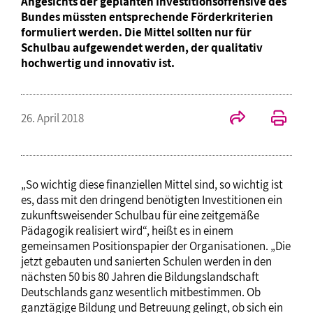
Angesichts der geplanten Investitionsoffensive des
Bundes müssten entsprechende Förderkriterien
formuliert werden. Die Mittel sollten nur für
Schulbau aufgewendet werden, der qualitativ
hochwertig und innovativ ist.
26. April 2018
„So wichtig diese finanziellen Mittel sind, so wichtig ist
es, dass mit den dringend benötigten Investitionen ein
zukunftsweisender Schulbau für eine zeitgemäße
Pädagogik realisiert wird“, heißt es in einem
gemeinsamen Positionspapier der Organisationen. „Die
jetzt gebauten und sanierten Schulen werden in den
nächsten 50 bis 80 Jahren die Bildungslandschaft
Deutschlands ganz wesentlich mitbestimmen. Ob
ganztägige Bildung und Betreuung gelingt, ob sich ein