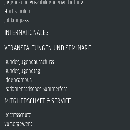
Jugend- und Auszubildendenvertretung
Hochschulen
Jobkompass
INTERNATIONALES
VERANSTALTUNGEN UND SEMINARE
Bundesjugendausschuss
Bundesjugendtag
Ideencampus
Parlamentarisches Sommerfest
MITGLIEDSCHAFT & SERVICE
Rechtsschutz
Vorsorgewerk