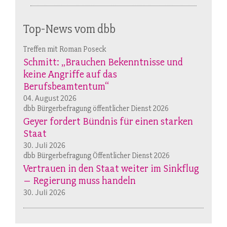
Top-News vom dbb
Treffen mit Roman Poseck
Schmitt: „Brauchen Bekenntnisse und
keine Angriffe auf das
Berufsbeamtentum“
04. August 2026
dbb Bürgerbefragung öffentlicher Dienst 2026
Geyer fordert Bündnis für einen starken
Staat
30. Juli 2026
dbb Bürgerbefragung Öffentlicher Dienst 2026
Vertrauen in den Staat weiter im Sinkflug
– Regierung muss handeln
30. Juli 2026