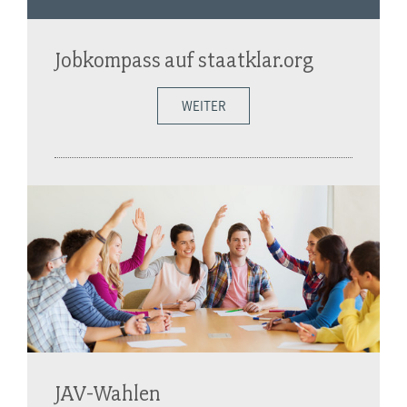
Jobkompass auf staatklar.org
WEITER
JAV-Wahlen