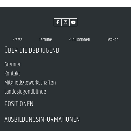
Presse
Termine
Publikationen
Lexikon
ÜBER DIE DBB JUGEND
Gremien
Kontakt
Mitgliedsgewerkschaften
Landesjugendbünde
POSITIONEN
AUSBILDUNGSINFORMATIONEN