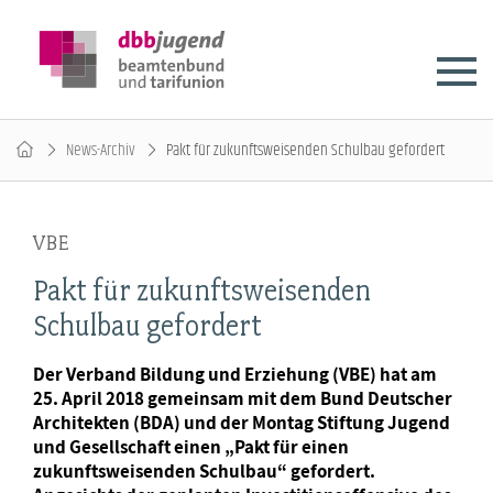
News-Archiv
Pakt für zukunftsweisenden Schulbau gefordert
VBE
Pakt für zukunftsweisenden
Schulbau gefordert
Der Verband Bildung und Erziehung (VBE) hat am
25. April 2018 gemeinsam mit dem Bund Deutscher
Architekten (BDA) und der Montag Stiftung Jugend
und Gesellschaft einen „Pakt für einen
zukunftsweisenden Schulbau“ gefordert.