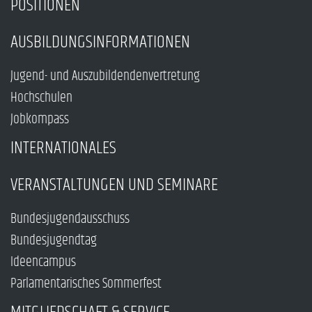
POSITIONEN
AUSBILDUNGSINFORMATIONEN
Jugend- und Auszubildendenvertretung
Hochschulen
Jobkompass
INTERNATIONALES
VERANSTALTUNGEN UND SEMINARE
Bundesjugendausschuss
Bundesjugendtag
Ideencampus
Parlamentarisches Sommerfest