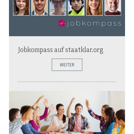
Jobkompass auf staatklar.org
WEITER