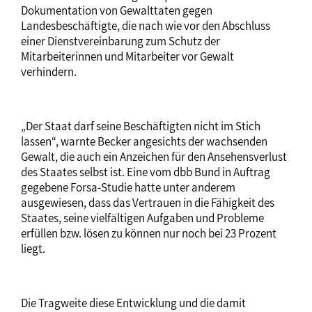
Dokumentation von Gewalttaten gegen
Landesbeschäftigte, die nach wie vor den Abschluss
einer Dienstvereinbarung zum Schutz der
Mitarbeiterinnen und Mitarbeiter vor Gewalt
verhindern.
„Der Staat darf seine Beschäftigten nicht im Stich
lassen“, warnte Becker angesichts der wachsenden
Gewalt, die auch ein Anzeichen für den Ansehensverlust
des Staates selbst ist. Eine vom dbb Bund in Auftrag
gegebene Forsa-Studie hatte unter anderem
ausgewiesen, dass das Vertrauen in die Fähigkeit des
Staates, seine vielfältigen Aufgaben und Probleme
erfüllen bzw. lösen zu können nur noch bei 23 Prozent
liegt.
Die Tragweite diese Entwicklung und die damit