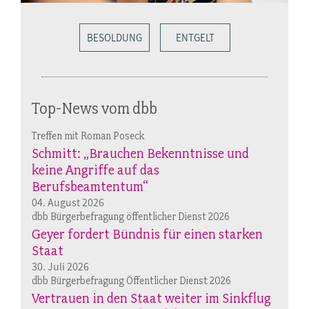
BESOLDUNG
ENTGELT
Top-News vom dbb
Treffen mit Roman Poseck
Schmitt: „Brauchen Bekenntnisse und
keine Angriffe auf das
Berufsbeamtentum“
04. August 2026
dbb Bürgerbefragung öffentlicher Dienst 2026
Geyer fordert Bündnis für einen starken
Staat
30. Juli 2026
dbb Bürgerbefragung Öffentlicher Dienst 2026
Vertrauen in den Staat weiter im Sinkflug