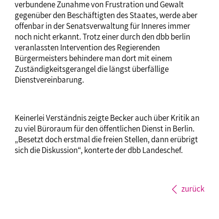
verbundene Zunahme von Frustration und Gewalt
gegenüber den Beschäftigten des Staates, werde aber
offenbar in der Senatsverwaltung für Inneres immer
noch nicht erkannt. Trotz einer durch den dbb berlin
veranlassten Intervention des Regierenden
Bürgermeisters behindere man dort mit einem
Zuständigkeitsgerangel die längst überfällige
Dienstvereinbarung.
Keinerlei Verständnis zeigte Becker auch über Kritik an
zu viel Büroraum für den öffentlichen Dienst in Berlin.
„Besetzt doch erstmal die freien Stellen, dann erübrigt
sich die Diskussion“, konterte der dbb Landeschef.
zurück