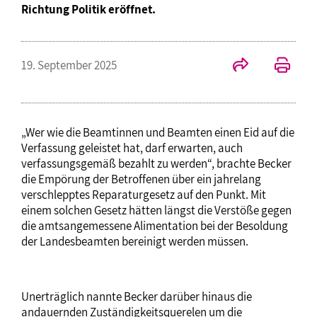
Richtung Politik eröffnet.
19. September 2025
„Wer wie die Beamtinnen und Beamten einen Eid auf die
Verfassung geleistet hat, darf erwarten, auch
verfassungsgemäß bezahlt zu werden“, brachte Becker
die Empörung der Betroffenen über ein jahrelang
verschlepptes Reparaturgesetz auf den Punkt. Mit
einem solchen Gesetz hätten längst die Verstöße gegen
die amtsangemessene Alimentation bei der Besoldung
der Landesbeamten bereinigt werden müssen.
Unerträglich nannte Becker darüber hinaus die
andauernden Zuständigkeitsquerelen um die