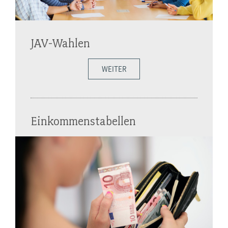
JAV-Wahlen
WEITER
Einkommenstabellen