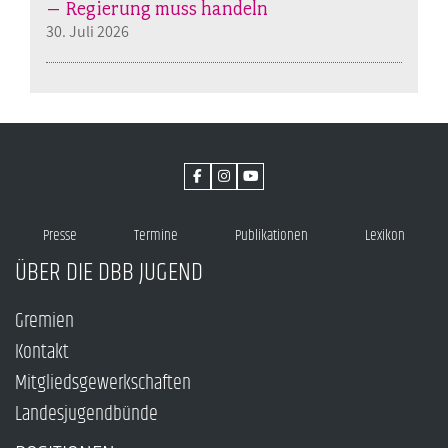
– Regierung muss handeln
30. Juli 2026
Presse
Termine
Publikationen
Lexikon
ÜBER DIE DBB JUGEND
Gremien
Kontakt
Mitgliedsgewerkschaften
Landesjugendbünde