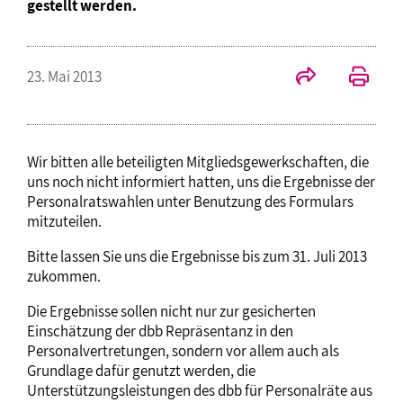
gestellt werden.
23. Mai 2013
Wir bitten alle beteiligten Mitgliedsgewerkschaften, die
uns noch nicht informiert hatten, uns die Ergebnisse der
Personalratswahlen unter Benutzung des Formulars
mitzuteilen.
Bitte lassen Sie uns die Ergebnisse bis zum 31. Juli 2013
zukommen.
Die Ergebnisse sollen nicht nur zur gesicherten
Einschätzung der dbb Repräsentanz in den
Personalvertretungen, sondern vor allem auch als
Grundlage dafür genutzt werden, die
Unterstützungsleistungen des dbb für Personalräte aus