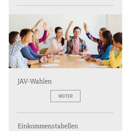
JAV-Wahlen
WEITER
Einkommenstabellen