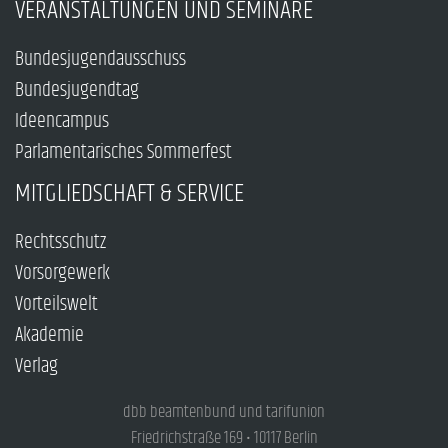
VERANSTALTUNGEN UND SEMINARE
Bundesjugendausschuss
Bundesjugendtag
Ideencampus
Parlamentarisches Sommerfest
MITGLIEDSCHAFT & SERVICE
Rechtsschutz
Vorsorgewerk
Vorteilswelt
Akademie
Verlag
dbb beamtenbund und tarifunion
Friedrichstraße 169 • 10117 Berlin