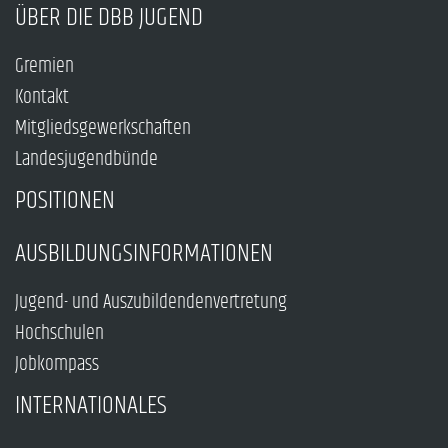
ÜBER DIE DBB JUGEND
Gremien
Kontakt
Mitgliedsgewerkschaften
Landesjugendbünde
POSITIONEN
AUSBILDUNGSINFORMATIONEN
Jugend- und Auszubildendenvertretung
Hochschulen
Jobkompass
INTERNATIONALES