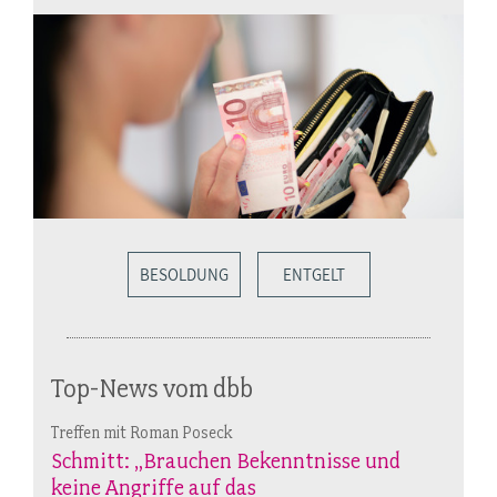
BESOLDUNG
ENTGELT
Top-News vom dbb
Treffen mit Roman Poseck
Schmitt: „Brauchen Bekenntnisse und
keine Angriffe auf das