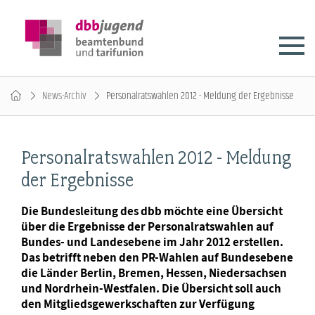
News-Archiv
Personalratswahlen 2012 - Meldung der Ergebnisse
Personalratswahlen 2012 - Meldung
der Ergebnisse
Die Bundesleitung des dbb möchte eine Übersicht
über die Ergebnisse der Personalratswahlen auf
Bundes- und Landesebene im Jahr 2012 erstellen.
Das betrifft neben den PR-Wahlen auf Bundesebene
die Länder Berlin, Bremen, Hessen, Niedersachsen
und Nordrhein-Westfalen. Die Übersicht soll auch
den Mitgliedsgewerkschaften zur Verfügung