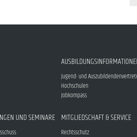
AUSBILDUNGSINFORMATIONE
Jugend- und Auszubildendenvertre
Hochschulen
Jobkompass
NGEN UND SEMINARE
MITGLIEDSCHAFT & SERVICE
sschuss
Rechtsschutz