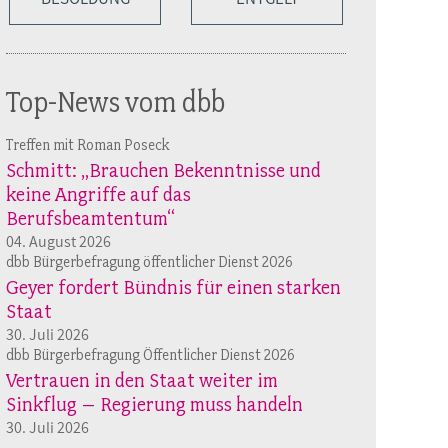
Top-News vom dbb
Treffen mit Roman Poseck
Schmitt: „Brauchen Bekenntnisse und
keine Angriffe auf das
Berufsbeamtentum“
04. August 2026
dbb Bürgerbefragung öffentlicher Dienst 2026
Geyer fordert Bündnis für einen starken
Staat
30. Juli 2026
dbb Bürgerbefragung Öffentlicher Dienst 2026
Vertrauen in den Staat weiter im
Sinkflug – Regierung muss handeln
30. Juli 2026