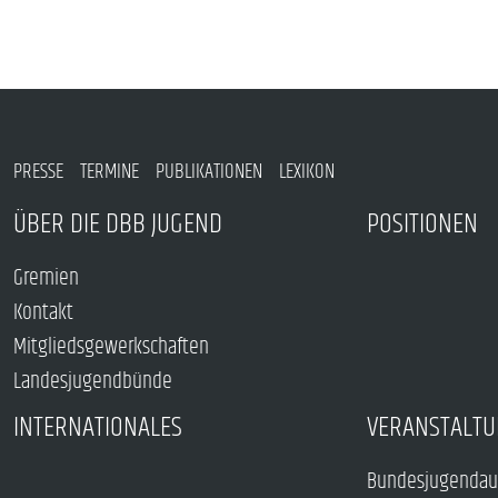
PRESSE
TERMINE
PUBLIKATIONEN
LEXIKON
ÜBER DIE DBB JUGEND
POSITIONEN
Gremien
Kontakt
Mitgliedsgewerkschaften
Landesjugendbünde
INTERNATIONALES
VERANSTALTU
Bundesjugendau