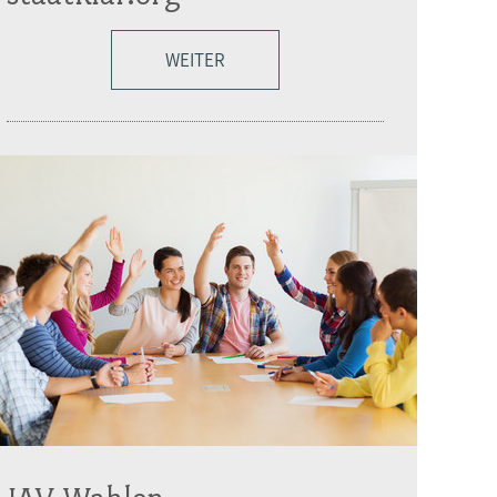
WEITER