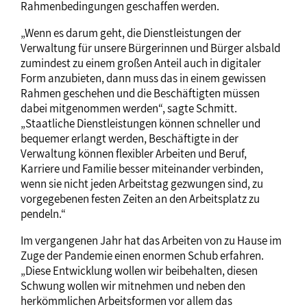
Rahmenbedingungen geschaffen werden.
„Wenn es darum geht, die Dienstleistungen der
Verwaltung für unsere Bürgerinnen und Bürger alsbald
zumindest zu einem großen Anteil auch in digitaler
Form anzubieten, dann muss das in einem gewissen
Rahmen geschehen und die Beschäftigten müssen
dabei mitgenommen werden“, sagte Schmitt.
„Staatliche Dienstleistungen können schneller und
bequemer erlangt werden, Beschäftigte in der
Verwaltung können flexibler Arbeiten und Beruf,
Karriere und Familie besser miteinander verbinden,
wenn sie nicht jeden Arbeitstag gezwungen sind, zu
vorgegebenen festen Zeiten an den Arbeitsplatz zu
pendeln.“
Im vergangenen Jahr hat das Arbeiten von zu Hause im
Zuge der Pandemie einen enormen Schub erfahren.
„Diese Entwicklung wollen wir beibehalten, diesen
Schwung wollen wir mitnehmen und neben den
herkömmlichen Arbeitsformen vor allem das