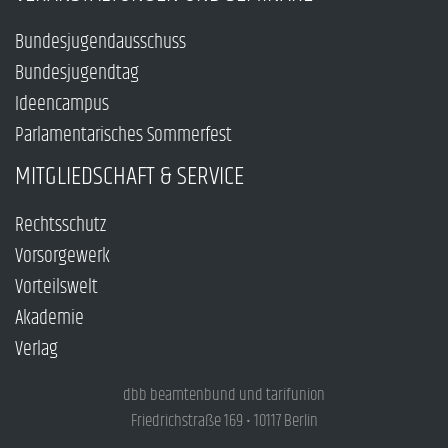
Bundesjugendausschuss
Bundesjugendtag
Ideencampus
Parlamentarisches Sommerfest
MITGLIEDSCHAFT & SERVICE
Rechtsschutz
Vorsorgewerk
Vorteilswelt
Akademie
Verlag
dbb beamtenbund und tarifunion
Friedrichstraße 169 • 10117 Berlin