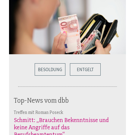
BESOLDUNG
ENTGELT
Top-News vom dbb
Treffen mit Roman Poseck
Schmitt: „Brauchen Bekenntnisse und
keine Angriffe auf das
Berufsbeamtentum“