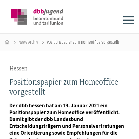
News-Archiv
Positionspapier zum Homeoffice vorgestellt
Hessen
Positionspapier zum Homeoffice
vorgestellt
Der dbb hessen hat am 19. Januar 2021 ein
Positionspapier zum Homeoffice veröffentlicht.
Damit gibt der dbb Landesbund
Entscheidungsträgern und Personalvertretungen
eine Orientierung sowie Empfehlungen für die