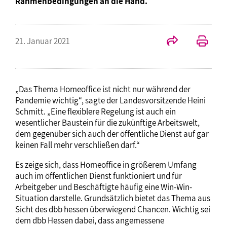
Rahmenbedingungen an die Hand.
21. Januar 2021
„Das Thema Homeoffice ist nicht nur während der
Pandemie wichtig“, sagte der Landesvorsitzende Heini
Schmitt. „Eine flexiblere Regelung ist auch ein
wesentlicher Baustein für die zukünftige Arbeitswelt,
dem gegenüber sich auch der öffentliche Dienst auf gar
keinen Fall mehr verschließen darf.“
Es zeige sich, dass Homeoffice in größerem Umfang
auch im öffentlichen Dienst funktioniert und für
Arbeitgeber und Beschäftigte häufig eine Win-Win-
Situation darstelle. Grundsätzlich bietet das Thema aus
Sicht des dbb hessen überwiegend Chancen. Wichtig sei
dem dbb Hessen dabei, dass angemessene