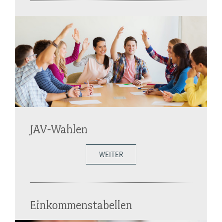
JAV-Wahlen
WEITER
Einkommenstabellen