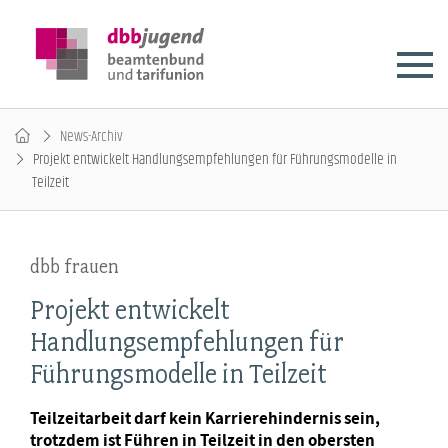
News-Archiv
Projekt entwickelt Handlungsempfehlungen für Führungsmodelle in
Teilzeit
dbb frauen
Projekt entwickelt
Handlungsempfehlungen für
Führungsmodelle in Teilzeit
Teilzeitarbeit darf kein Karrierehindernis sein,
trotzdem ist Führen in Teilzeit in den obersten