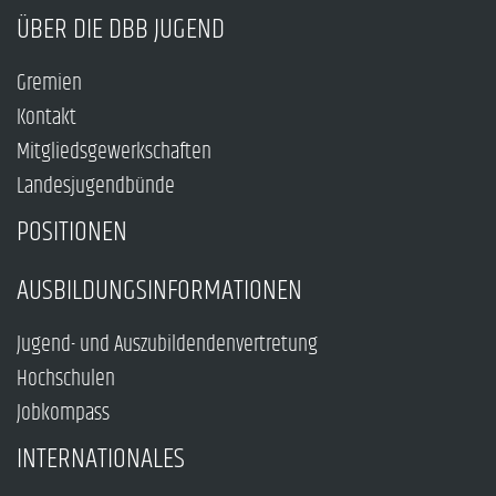
ÜBER DIE DBB JUGEND
Gremien
Kontakt
Mitgliedsgewerkschaften
Landesjugendbünde
POSITIONEN
AUSBILDUNGSINFORMATIONEN
Jugend- und Auszubildendenvertretung
Hochschulen
Jobkompass
INTERNATIONALES