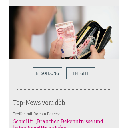
BESOLDUNG
ENTGELT
Top-News vom dbb
Treffen mit Roman Poseck
Schmitt: „Brauchen Bekenntnisse und