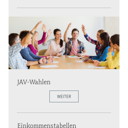
JAV-Wahlen
WEITER
Einkommenstabellen