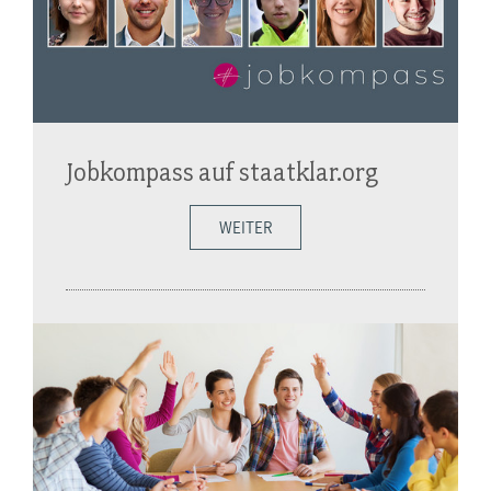
Jobkompass auf staatklar.org
WEITER