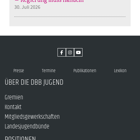
30. Juli 2026
Presse
Termine
Publikationen
Lexikon
ÜBER DIE DBB JUGEND
Gremien
Kontakt
Mitgliedsgewerkschaften
Landesjugendbünde
POSITIONEN