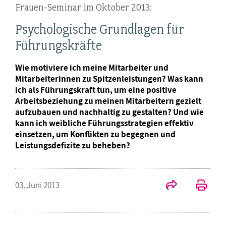
Frauen-Seminar im Oktober 2013:
Psychologische Grundlagen für
Führungskräfte
Wie motiviere ich meine Mitarbeiter und
Mitarbeiterinnen zu Spitzenleistungen? Was kann
ich als Führungskraft tun, um eine positive
Arbeitsbeziehung zu meinen Mitarbeitern gezielt
aufzubauen und nachhaltig zu gestalten? Und wie
kann ich weibliche Führungsstrategien effektiv
einsetzen, um Konflikten zu begegnen und
Leistungsdefizite zu beheben?
03. Juni 2013