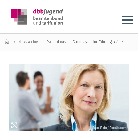
News-Archiv
Psychologische Grundlagen für Führungskräfte