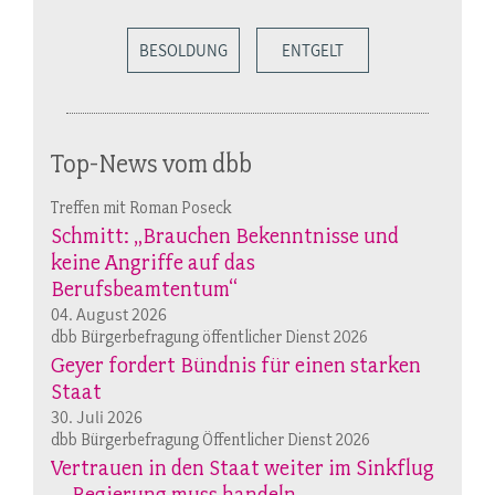
BESOLDUNG
ENTGELT
Top-News vom dbb
Treffen mit Roman Poseck
Schmitt: „Brauchen Bekenntnisse und
keine Angriffe auf das
Berufsbeamtentum“
04. August 2026
dbb Bürgerbefragung öffentlicher Dienst 2026
Geyer fordert Bündnis für einen starken
Staat
30. Juli 2026
dbb Bürgerbefragung Öffentlicher Dienst 2026
Vertrauen in den Staat weiter im Sinkflug
– Regierung muss handeln