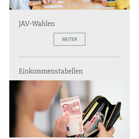
JAV-Wahlen
WEITER
Einkommenstabellen