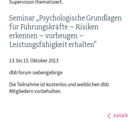
Supervision thematisiert.
Seminar „Psychologische Grundlagen
für Führungskräfte – Risiken
erkennen – vorbeugen –
Leistungsfähigkeit erhalten“
13. bis 15. Oktober 2013
dbb forum siebengebirge
Die Teilnahme ist kostenlos und weiblichen dbb
Mitgliedern vorbehalten.
zurück