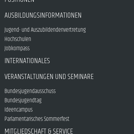
AUSBILDUNGSINFORMATIONEN
Jugend- und Auszubildendenvertretung
Hochschulen
Jobkompass
INTERNATIONALES
VERANSTALTUNGEN UND SEMINARE
Bundesjugendausschuss
Bundesjugendtag
Ideencampus
Parlamentarisches Sommerfest
MITGLIEDSCHAFT & SERVICE