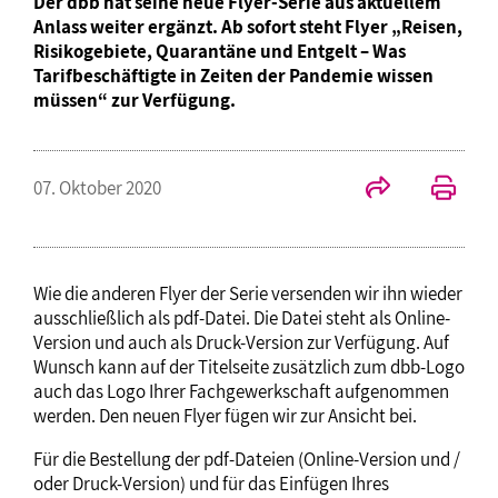
Der dbb hat seine neue Flyer-Serie aus aktuellem
Anlass weiter ergänzt. Ab sofort steht Flyer „Reisen,
Risikogebiete, Quarantäne und Entgelt – Was
Tarifbeschäftigte in Zeiten der Pandemie wissen
müssen“ zur Verfügung.
07. Oktober 2020
Wie die anderen Flyer der Serie versenden wir ihn wieder
ausschließlich als pdf-Datei. Die Datei steht als Online-
Version und auch als Druck-Version zur Verfügung. Auf
Wunsch kann auf der Titelseite zusätzlich zum dbb-Logo
auch das Logo Ihrer Fachgewerkschaft aufgenommen
werden. Den neuen Flyer fügen wir zur Ansicht bei.
Für die Bestellung der pdf-Dateien (Online-Version und /
oder Druck-Version) und für das Einfügen Ihres