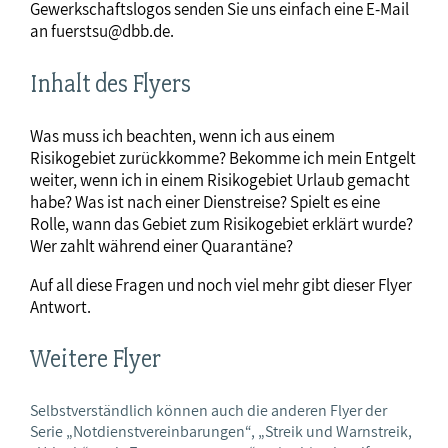
Gewerkschaftslogos senden Sie uns einfach eine E-Mail
an fuerstsu@dbb.de.
Inhalt des Flyers
Was muss ich beachten, wenn ich aus einem
Risikogebiet zurückkomme? Bekomme ich mein Entgelt
weiter, wenn ich in einem Risikogebiet Urlaub gemacht
habe? Was ist nach einer Dienstreise? Spielt es eine
Rolle, wann das Gebiet zum Risikogebiet erklärt wurde?
Wer zahlt während einer Quarantäne?
Auf all diese Fragen und noch viel mehr gibt dieser Flyer
Antwort.
Weitere Flyer
Selbstverständlich können auch die anderen Flyer der
Serie „Notdienstvereinbarungen“, „Streik und Warnstreik,