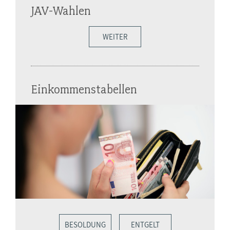
JAV-Wahlen
WEITER
Einkommenstabellen
BESOLDUNG
ENTGELT