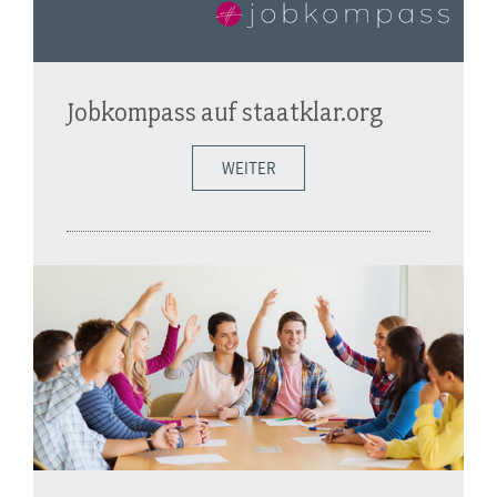
Jobkompass auf staatklar.org
WEITER