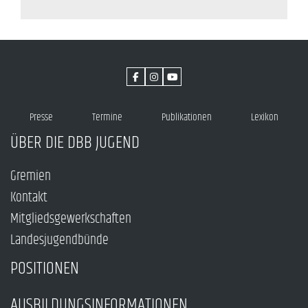
Presse
Termine
Publikationen
Lexikon
ÜBER DIE DBB JUGEND
Gremien
Kontakt
Mitgliedsgewerkschaften
Landesjugendbünde
POSITIONEN
AUSBILDUNGSINFORMATIONEN