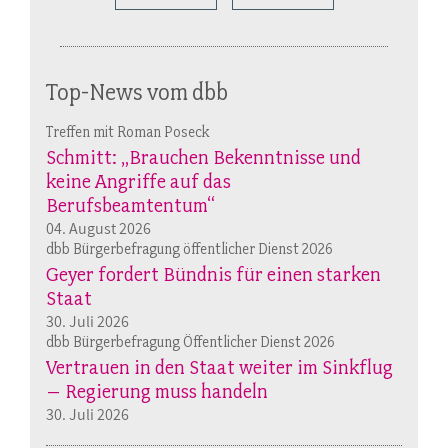
Top-News vom dbb
Treffen mit Roman Poseck
Schmitt: „Brauchen Bekenntnisse und
keine Angriffe auf das
Berufsbeamtentum“
04. August 2026
dbb Bürgerbefragung öffentlicher Dienst 2026
Geyer fordert Bündnis für einen starken
Staat
30. Juli 2026
dbb Bürgerbefragung Öffentlicher Dienst 2026
Vertrauen in den Staat weiter im Sinkflug
– Regierung muss handeln
30. Juli 2026