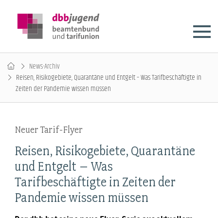
News-Archiv
Reisen, Risikogebiete, Quarantäne und Entgelt – Was Tarifbeschäftigte in
Zeiten der Pandemie wissen müssen
Neuer Tarif-Flyer
Reisen, Risikogebiete, Quarantäne
und Entgelt – Was
Tarifbeschäftigte in Zeiten der
Pandemie wissen müssen