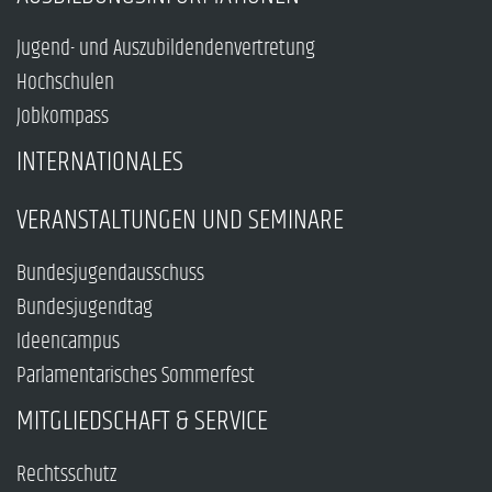
Jugend- und Auszubildendenvertretung
Hochschulen
Jobkompass
INTERNATIONALES
VERANSTALTUNGEN UND SEMINARE
Bundesjugendausschuss
Bundesjugendtag
Ideencampus
Parlamentarisches Sommerfest
MITGLIEDSCHAFT & SERVICE
Rechtsschutz