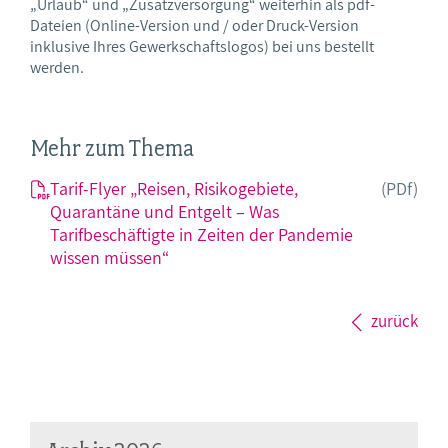
„Urlaub“ und „Zusatzversorgung“ weiterhin als pdf-
Dateien (Online-Version und / oder Druck-Version
inklusive Ihres Gewerkschaftslogos) bei uns bestellt
werden.
Mehr zum Thema
Tarif-Flyer „Reisen, Risikogebiete,
(PDf)
Quarantäne und Entgelt – Was
Tarifbeschäftigte in Zeiten der Pandemie
wissen müssen“
zurück