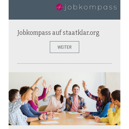
Jobkompass auf staatklar.org
WEITER