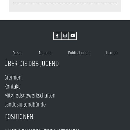
Presse
Termine
Publikationen
Lexikon
ÜBER DIE DBB JUGEND
Gremien
Kontakt
Mitgliedsgewerkschaften
Landesjugendbünde
POSITIONEN