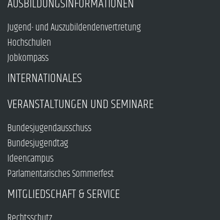
AUSBILDUNGSINFORMATIONEN
Jugend- und Auszubildendenvertretung
Hochschulen
Jobkompass
INTERNATIONALES
VERANSTALTUNGEN UND SEMINARE
Bundesjugendausschuss
Bundesjugendtag
Ideencampus
Parlamentarisches Sommerfest
MITGLIEDSCHAFT & SERVICE
Rechtsschutz