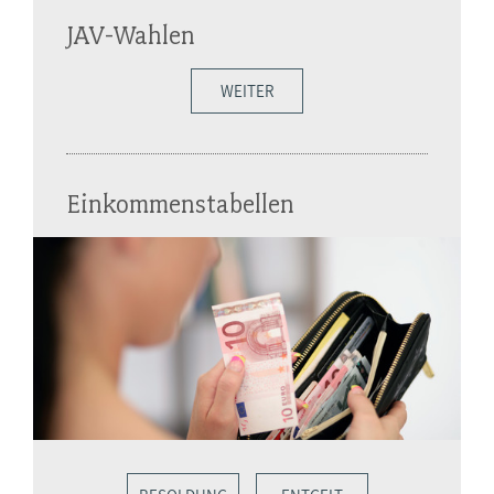
JAV-Wahlen
WEITER
Einkommenstabellen