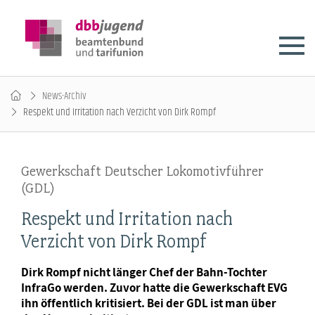
News-Archiv
Respekt und Irritation nach Verzicht von Dirk Rompf
Gewerkschaft Deutscher Lokomotivführer
(GDL)
Respekt und Irritation nach
Verzicht von Dirk Rompf
Dirk Rompf nicht länger Chef der Bahn-Tochter
InfraGo werden. Zuvor hatte die Gewerkschaft EVG
ihn öffentlich kritisiert. Bei der GDL ist man über