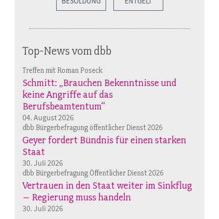
BESOLDUNG
ENTGELT
Top-News vom dbb
Treffen mit Roman Poseck
Schmitt: „Brauchen Bekenntnisse und
keine Angriffe auf das
Berufsbeamtentum“
04. August 2026
dbb Bürgerbefragung öffentlicher Dienst 2026
Geyer fordert Bündnis für einen starken
Staat
30. Juli 2026
dbb Bürgerbefragung Öffentlicher Dienst 2026
Vertrauen in den Staat weiter im Sinkflug
– Regierung muss handeln
30. Juli 2026