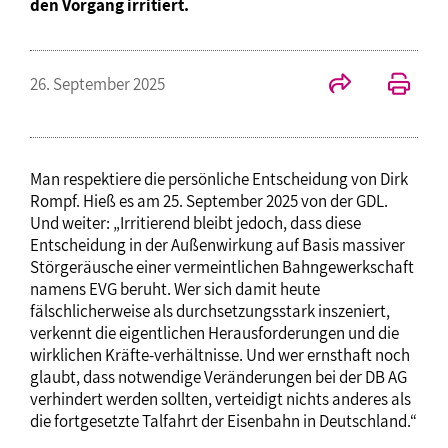
den Vorgang irritiert.
26. September 2025
Man respektiere die persönliche Entscheidung von Dirk
Rompf. Hieß es am 25. September 2025 von der GDL.
Und weiter: „Irritierend bleibt jedoch, dass diese
Entscheidung in der Außenwirkung auf Basis massiver
Störgeräusche einer vermeintlichen Bahngewerkschaft
namens EVG beruht. Wer sich damit heute
fälschlicherweise als durchsetzungsstark inszeniert,
verkennt die eigentlichen Herausforderungen und die
wirklichen Kräfte-verhältnisse. Und wer ernsthaft noch
glaubt, dass notwendige Veränderungen bei der DB AG
verhindert werden sollten, verteidigt nichts anderes als
die fortgesetzte Talfahrt der Eisenbahn in Deutschland.“