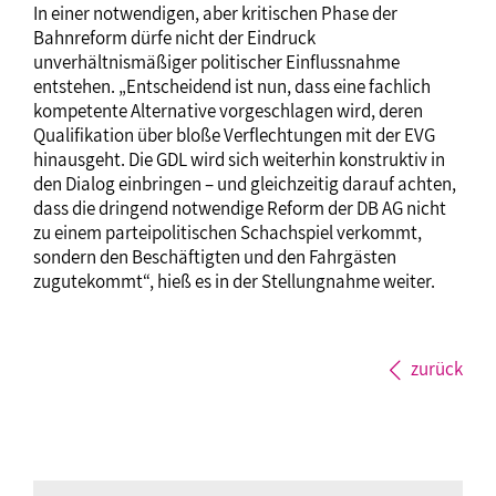
In einer notwendigen, aber kritischen Phase der
Bahnreform dürfe nicht der Eindruck
unverhältnismäßiger politischer Einflussnahme
entstehen. „Entscheidend ist nun, dass eine fachlich
kompetente Alternative vorgeschlagen wird, deren
Qualifikation über bloße Verflechtungen mit der EVG
hinausgeht. Die GDL wird sich weiterhin konstruktiv in
den Dialog einbringen – und gleichzeitig darauf achten,
dass die dringend notwendige Reform der DB AG nicht
zu einem parteipolitischen Schachspiel verkommt,
sondern den Beschäftigten und den Fahrgästen
zugutekommt“, hieß es in der Stellungnahme weiter.
zurück