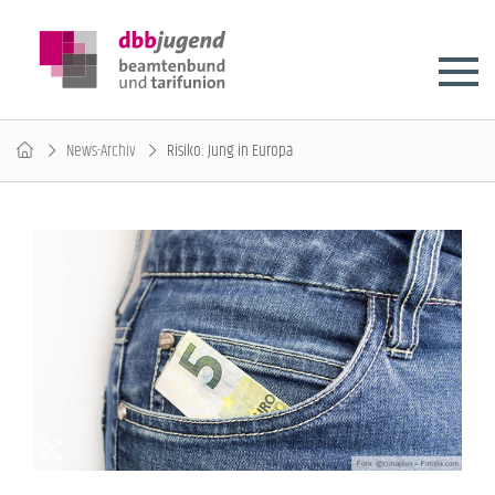
News-Archiv
Risiko: Jung in Europa