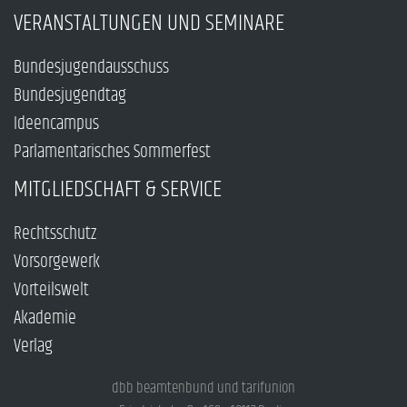
VERANSTALTUNGEN UND SEMINARE
Bundesjugendausschuss
Bundesjugendtag
Ideencampus
Parlamentarisches Sommerfest
MITGLIEDSCHAFT & SERVICE
Rechtsschutz
Vorsorgewerk
Vorteilswelt
Akademie
Verlag
dbb beamtenbund und tarifunion