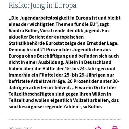
Risiko: Jung in Europa
„Die Jugendarbeitslosigkeit in Europa ist und bleibt
eines der wichtigsten Themen für die EU“, sagt
Sandra Kothe, Vorsitzende der dbb jugend. Ein
aktueller Bericht der europäischen
Statistikbehörde Eurostat zeige den Ernst der Lage.
Demnach sind 21 Prozent der Jugendlichen aus
Europa ohne Beschäftigung und befinden sich auch
nicht in einer Ausbildung. Allein in Deutschland
haben über die Hälfte der 15- bis 24-Jährigen und
immerhin ein Fünftel der 25- bis 29-Jährigen nur
befristete Arbeitsverträge. 20 Prozent der unter 30-
Jährigen arbeiten in Teilzeit. „Etwa ein Drittel der
Teilzeitbeschäftigten sind gegen ihren Willen in
Teilzeit und wollen eigentlich Vollzeit arbeiten, das
sind besorgniserregende Zahlen“, so Kothe.