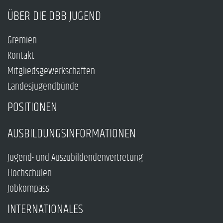
ÜBER DIE DBB JUGEND
Gremien
Kontakt
Mitgliedsgewerkschaften
Landesjugendbünde
POSITIONEN
AUSBILDUNGSINFORMATIONEN
Jugend- und Auszubildendenvertretung
Hochschulen
Jobkompass
INTERNATIONALES