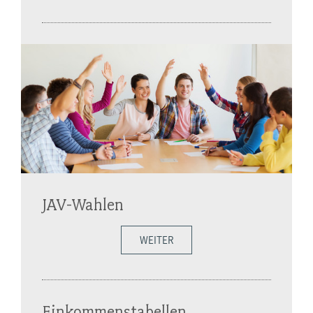
JAV-Wahlen
WEITER
Einkommenstabellen