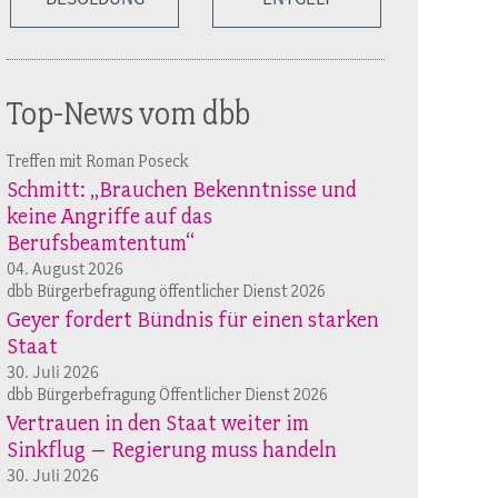
Top-News vom dbb
Treffen mit Roman Poseck
Schmitt: „Brauchen Bekenntnisse und
keine Angriffe auf das
Berufsbeamtentum“
04. August 2026
dbb Bürgerbefragung öffentlicher Dienst 2026
Geyer fordert Bündnis für einen starken
Staat
30. Juli 2026
dbb Bürgerbefragung Öffentlicher Dienst 2026
Vertrauen in den Staat weiter im
Sinkflug – Regierung muss handeln
30. Juli 2026