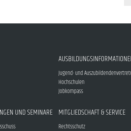
AUSBILDUNGSINFORMATIONE
Jugend- und Auszubildendenvertre
Hochschulen
Jobkompass
NGEN UND SEMINARE
MITGLIEDSCHAFT & SERVICE
sschuss
Rechtsschutz