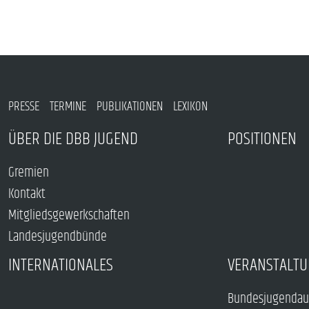
PRESSE
TERMINE
PUBLIKATIONEN
LEXIKON
ÜBER DIE DBB JUGEND
POSITIONEN
Gremien
Kontakt
Mitgliedsgewerkschaften
Landesjugendbünde
INTERNATIONALES
VERANSTALTU
Bundesjugendau