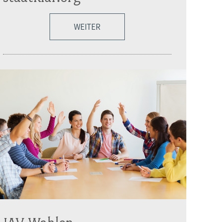
WEITER