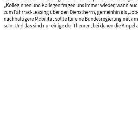
„Kolleginnen und Kollegen fragen uns immer wieder, wann auc
zum Fahrrad-Leasing über den Dienstherrn, gemeinhin als ‚Jo
nachhaltigere Mobilität sollte für eine Bundesregierung mit a
sein. Und das sind nur einige der Themen, bei denen die Ampel 