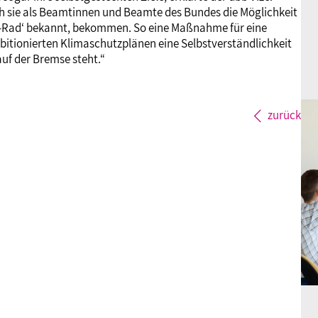
h sie als Beamtinnen und Beamte des Bundes die Möglichkeit
b-Rad‘ bekannt, bekommen. So eine Maßnahme für eine
mbitionierten Klimaschutzplänen eine Selbstverständlichkeit
auf der Bremse steht.“
zurück