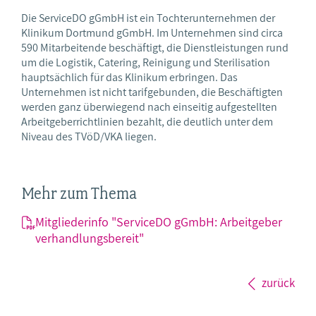
Die ServiceDO gGmbH ist ein Tochterunternehmen der
Klinikum Dortmund gGmbH. Im Unternehmen sind circa
590 Mitarbeitende beschäftigt, die Dienstleistungen rund
um die Logistik, Catering, Reinigung und Sterilisation
hauptsächlich für das Klinikum erbringen. Das
Unternehmen ist nicht tarifgebunden, die Beschäftigten
werden ganz überwiegend nach einseitig aufgestellten
Arbeitgeberrichtlinien bezahlt, die deutlich unter dem
Niveau des TVöD/VKA liegen.
Mehr zum Thema
Mitgliederinfo "ServiceDO gGmbH: Arbeitgeber
verhandlungsbereit"
zurück