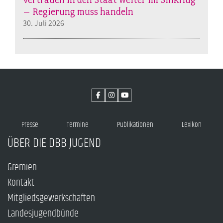
– Regierung muss handeln
30. Juli 2026
Presse
Termine
Publikationen
Lexikon
ÜBER DIE DBB JUGEND
Gremien
Kontakt
Mitgliedsgewerkschaften
Landesjugendbünde