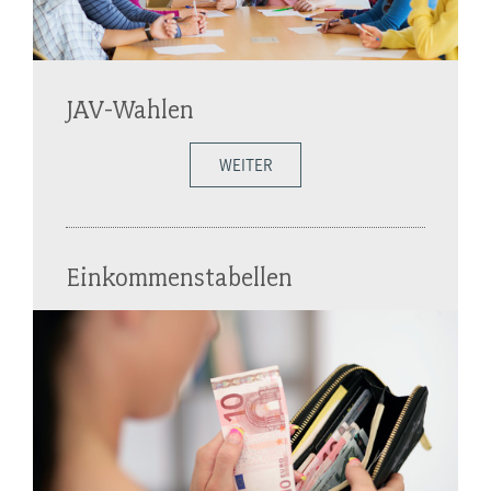
JAV-Wahlen
WEITER
Einkommenstabellen