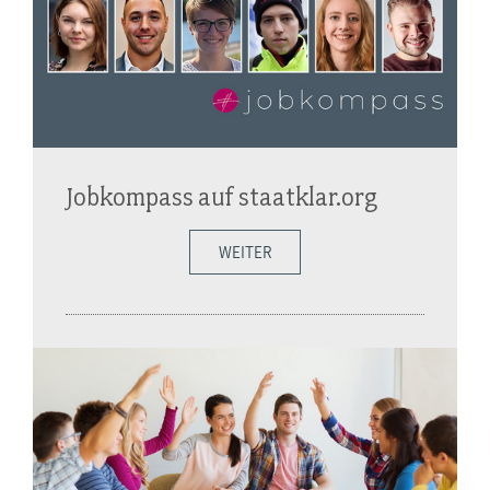
Jobkompass auf staatklar.org
WEITER