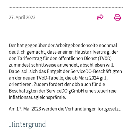
27. April 2023
Der hat gegenüber der Arbeitgebendenseite nochmal
deutlich gemacht, dass er einen Haustarifvertrag, der
den Tarifvertrag für den öffentlichen Dienst (TVöD)
zumindest schrittweise anwendet, abschließen will.
Dabei soll sich das Entgelt der ServiceDO-Beschäftigten
an der neuen TVöD-Tabelle, die ab März 2024 gilt,
orientieren. Zudem fordert der dbb auch für die
Beschäftigten der ServiceDO gGmbH eine steuerfreie
Inflationsausgleichsprämie.
Am 17. Mai 2023 werden die Verhandlungen fortgesetzt.
Hintergrund