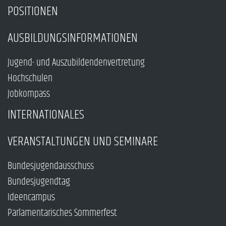
POSITIONEN
AUSBILDUNGSINFORMATIONEN
Jugend- und Auszubildendenvertretung
Hochschulen
Jobkompass
INTERNATIONALES
VERANSTALTUNGEN UND SEMINARE
Bundesjugendausschuss
Bundesjugendtag
Ideencampus
Parlamentarisches Sommerfest