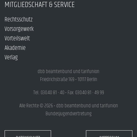
MITGLIEDSCHAFT & SERVICE
Rechtsschutz
Vorsorgewerk
Vorteilswelt
Akademie
Verlag
dbb beamtenbund und tarifunion
Friedrichstraße 169 • 10117 Berlin
Tel.: 030.40 81 - 40 • Fax: 030.40 81 - 49 99
Alle Rechte © 2026 • dbb beamtenbund und tarifunion
Bundesjugendvertretung