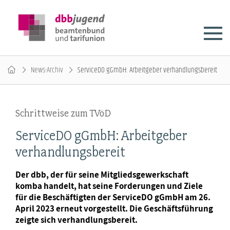
News-Archiv
ServiceDO gGmbH: Arbeitgeber verhandlungsbereit
Schrittweise zum TVöD
ServiceDO gGmbH: Arbeitgeber
verhandlungsbereit
Der dbb, der für seine Mitgliedsgewerkschaft
komba handelt, hat seine Forderungen und Ziele
für die Beschäftigten der ServiceDO gGmbH am 26.
April 2023 erneut vorgestellt. Die Geschäftsführung
zeigte sich verhandlungsbereit.