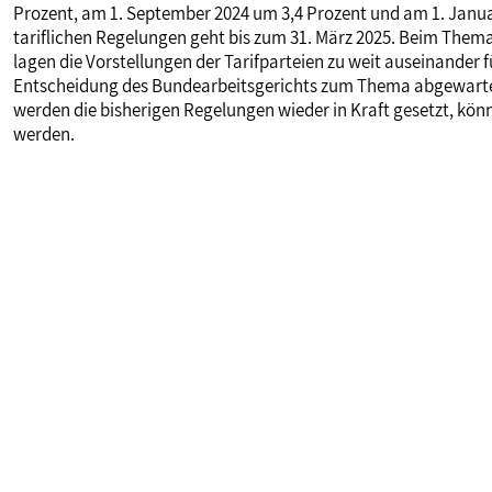
Prozent, am 1. September 2024 um 3,4 Prozent und am 1. Januar
tariflichen Regelungen geht bis zum 31. März 2025. Beim The
lagen die Vorstellungen der Tarifparteien zu weit auseinander 
Entscheidung des Bundearbeitsgerichts zum Thema abgewartet,
werden die bisherigen Regelungen wieder in Kraft gesetzt, kön
werden.