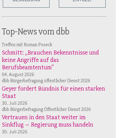
Top-News vom dbb
Treffen mit Roman Poseck
Schmitt: „Brauchen Bekenntnisse und
keine Angriffe auf das
Berufsbeamtentum“
04. August 2026
dbb Bürgerbefragung öffentlicher Dienst 2026
Geyer fordert Bündnis für einen starken
Staat
30. Juli 2026
dbb Bürgerbefragung Öffentlicher Dienst 2026
Vertrauen in den Staat weiter im
Sinkflug – Regierung muss handeln
30. Juli 2026