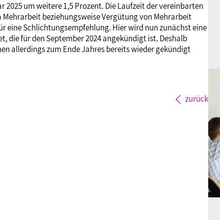
 2025 um weitere 1,5 Prozent. Die Laufzeit der vereinbarten
ma Mehrarbeit beziehungsweise Vergütung von Mehrarbeit
für eine Schlichtungsempfehlung. Hier wird nun zunächst eine
 die für den September 2024 angekündigt ist. Deshalb
nen allerdings zum Ende Jahres bereits wieder gekündigt
zurück