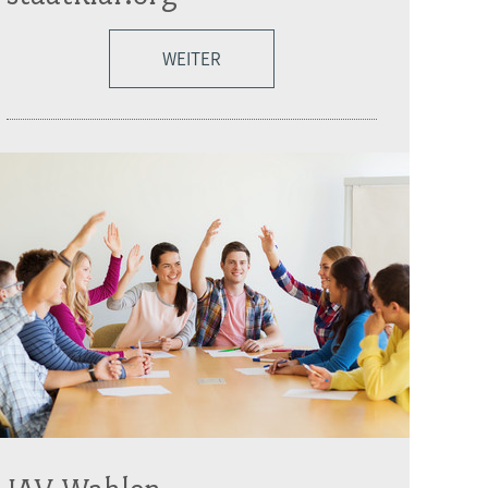
WEITER