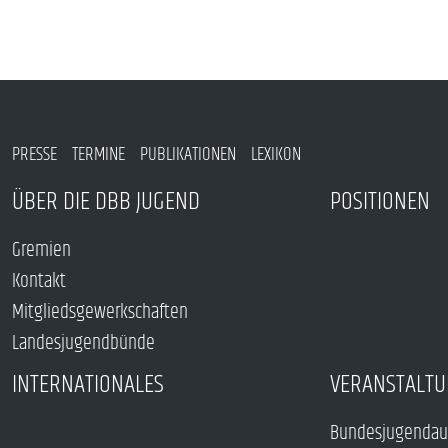
PRESSE
TERMINE
PUBLIKATIONEN
LEXIKON
ÜBER DIE DBB JUGEND
POSITIONEN
Gremien
Kontakt
Mitgliedsgewerkschaften
Landesjugendbünde
INTERNATIONALES
VERANSTALTU
Bundesjugendau