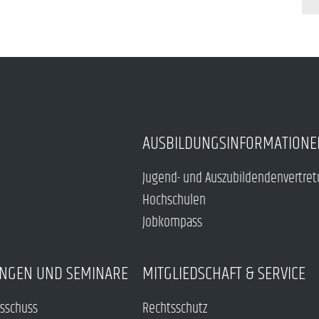
AUSBILDUNGSINFORMATIONE
Jugend- und Auszubildendenvertre
Hochschulen
Jobkompass
NGEN UND SEMINARE
MITGLIEDSCHAFT & SERVICE
sschuss
Rechtsschutz