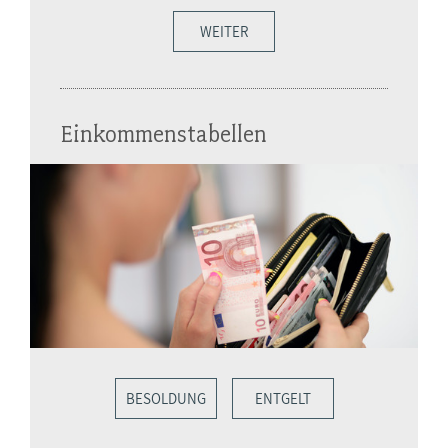
WEITER
Einkommenstabellen
BESOLDUNG
ENTGELT