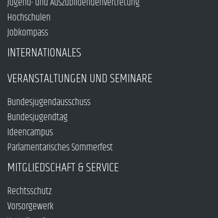
Jugend- und Auszubildendenvertretung
Hochschulen
Jobkompass
INTERNATIONALES
VERANSTALTUNGEN UND SEMINARE
Bundesjugendausschuss
Bundesjugendtag
Ideencampus
Parlamentarisches Sommerfest
MITGLIEDSCHAFT & SERVICE
Rechtsschutz
Vorsorgewerk