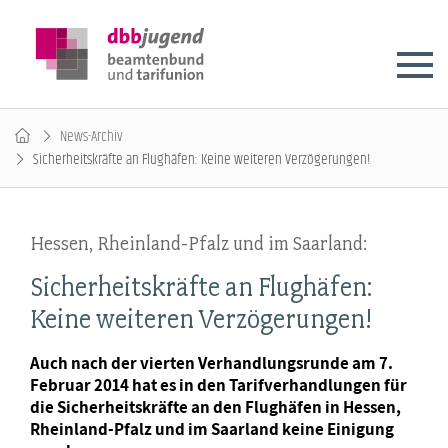
News-Archiv
Sicherheitskräfte an Flughäfen: Keine weiteren Verzögerungen!
Hessen, Rheinland-Pfalz und im Saarland:
Sicherheitskräfte an Flughäfen:
Keine weiteren Verzögerungen!
Auch nach der vierten Verhandlungsrunde am 7.
Februar 2014 hat es in den Tarifverhandlungen für
die Sicherheitskräfte an den Flughäfen in Hessen,
Rheinland-Pfalz und im Saarland keine Einigung