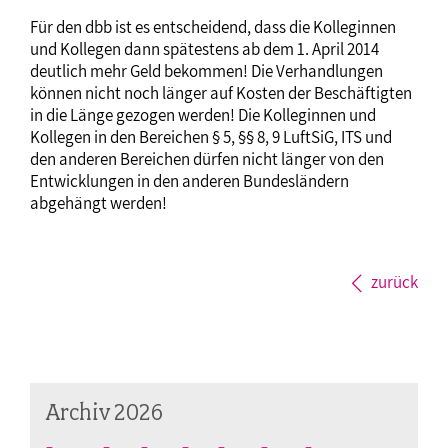
Für den dbb ist es entscheidend, dass die Kolleginnen
und Kollegen dann spätestens ab dem 1. April 2014
deutlich mehr Geld bekommen! Die Verhandlungen
können nicht noch länger auf Kosten der Beschäftigten
in die Länge gezogen werden! Die Kolleginnen und
Kollegen in den Bereichen § 5, §§ 8, 9 LuftSiG, ITS und
den anderen Bereichen dürfen nicht länger von den
Entwicklungen in den anderen Bundesländern
abgehängt werden!
zurück
Archiv 2026