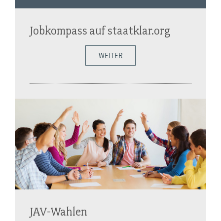
Jobkompass auf staatklar.org
WEITER
JAV-Wahlen