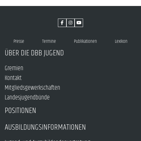
Presse
Termine
Publikationen
Lexikon
ÜBER DIE DBB JUGEND
Gremien
Kontakt
Mitgliedsgewerkschaften
Landesjugendbünde
POSITIONEN
AUSBILDUNGSINFORMATIONEN