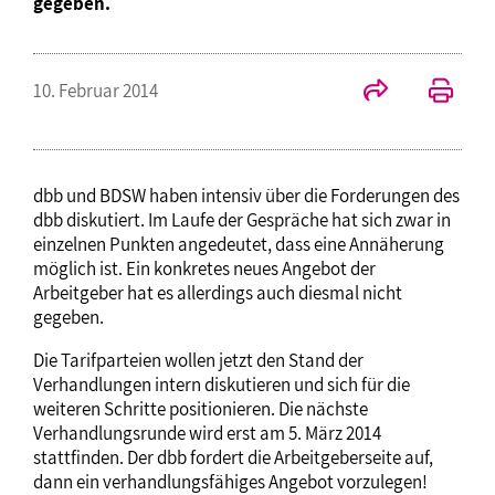
gegeben.
10. Februar 2014
dbb und BDSW haben intensiv über die Forderungen des
dbb diskutiert. Im Laufe der Gespräche hat sich zwar in
einzelnen Punkten angedeutet, dass eine Annäherung
möglich ist. Ein konkretes neues Angebot der
Arbeitgeber hat es allerdings auch diesmal nicht
gegeben.
Die Tarifparteien wollen jetzt den Stand der
Verhandlungen intern diskutieren und sich für die
weiteren Schritte positionieren. Die nächste
Verhandlungsrunde wird erst am 5. März 2014
stattfinden. Der dbb fordert die Arbeitgeberseite auf,
dann ein verhandlungsfähiges Angebot vorzulegen!