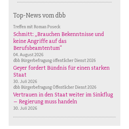
Top-News vom dbb
Treffen mit Roman Poseck
Schmitt: „Brauchen Bekenntnisse und
keine Angriffe auf das
Berufsbeamtentum“
04. August 2026
dbb Bürgerbefragung öffentlicher Dienst 2026
Geyer fordert Bündnis für einen starken
Staat
30. Juli 2026
dbb Bürgerbefragung Öffentlicher Dienst 2026
Vertrauen in den Staat weiter im Sinkflug
– Regierung muss handeln
30. Juli 2026