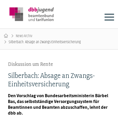
News-Archiv
Silberbach: Absage an Zwangs-Einheitsversicherung
Diskussion um Rente
Silberbach: Absage an Zwangs-
Einheitsversicherung
Den Vorschlag von Bundesarbeitsministerin Bärbel
Bas, das selbstständige Versorgungssystem für
Beamtinnen und Beamten abzuschaffen, lehnt der
dbb ab.