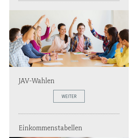
JAV-Wahlen
WEITER
Einkommenstabellen