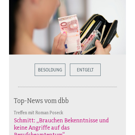
BESOLDUNG
ENTGELT
Top-News vom dbb
Treffen mit Roman Poseck
Schmitt: „Brauchen Bekenntnisse und
keine Angriffe auf das
Berufsbeamtentum“