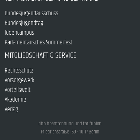
Bundesjugendausschuss
Bundesjugendtag
Ideencampus
Parlamentarisches Sommerfest
MITGLIEDSCHAFT & SERVICE
Rechtsschutz
Vorsorgewerk
Vorteilswelt
Akademie
Verlag
dbb beamtenbund und tarifunion
Friedrichstraße 169 • 10117 Berlin