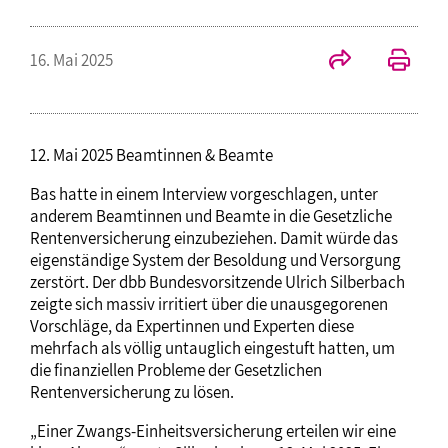
16. Mai 2025
12. Mai 2025 Beamtinnen & Beamte
Bas hatte in einem Interview vorgeschlagen, unter
anderem Beamtinnen und Beamte in die Gesetzliche
Rentenversicherung einzubeziehen. Damit würde das
eigenständige System der Besoldung und Versorgung
zerstört. Der dbb Bundesvorsitzende Ulrich Silberbach
zeigte sich massiv irritiert über die unausgegorenen
Vorschläge, da Expertinnen und Experten diese
mehrfach als völlig untauglich eingestuft hatten, um
die finanziellen Probleme der Gesetzlichen
Rentenversicherung zu lösen.
„Einer Zwangs-Einheitsversicherung erteilen wir eine