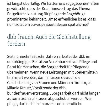
ist längst überfällig. Wir hätten uns zugegebenermaßen
gewünscht, dass der Koalitionsvertrag das Thema
Entgeltersatzleistung für pflegende Angehörige
prominenter behandelt. Umso erfreulicher ist es, dass
nun trotzdem etwas passiert. Besser spät als nie!“
dbb frauen: Auch die Gleichstellung
fördern
Seit nunmehr fast zehn Jahren arbeitet der dbb im
unabhängigen Beirat zur Vereinbarkeit von Pflege und
Beruf für Menschen, die Sorgearbeit für Pflegende
übernehmen. Wenn neue Leistungen mit Steuermitteln
finanziert werden, dann müssen sie auch die
Gleichstellung von Frauen und Männern fördern, so
Milanie Kreutz, Vorsitzende der dbb
bundesfrauenvertretung. „Sorgearbeit darf nicht länger
automatisch auf Frauen abgeschoben werden. Wer
pflegt, darf nicht in finanzielle oder berufliche