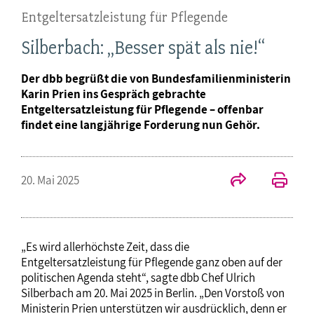
Entgeltersatzleistung für Pflegende
Silberbach: „Besser spät als nie!“
Der dbb begrüßt die von Bundesfamilienministerin
Karin Prien ins Gespräch gebrachte
Entgeltersatzleistung für Pflegende – offenbar
findet eine langjährige Forderung nun Gehör.
20. Mai 2025
„Es wird allerhöchste Zeit, dass die
Entgeltersatzleistung für Pflegende ganz oben auf der
politischen Agenda steht“, sagte dbb Chef Ulrich
Silberbach am 20. Mai 2025 in Berlin. „Den Vorstoß von
Ministerin Prien unterstützen wir ausdrücklich, denn er