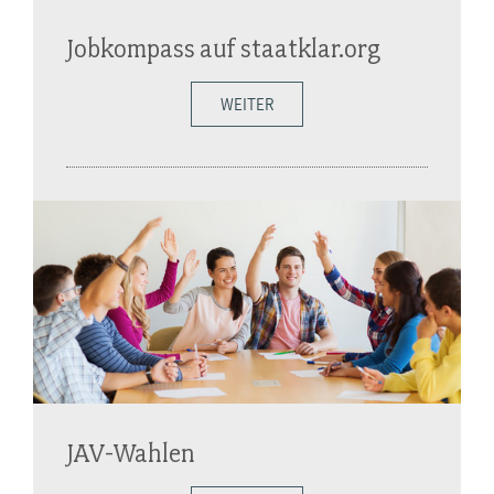
Jobkompass auf staatklar.org
WEITER
JAV-Wahlen