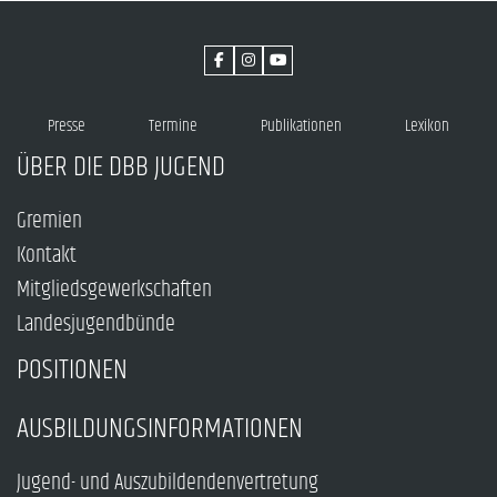
Presse
Termine
Publikationen
Lexikon
ÜBER DIE DBB JUGEND
Gremien
Kontakt
Mitgliedsgewerkschaften
Landesjugendbünde
POSITIONEN
AUSBILDUNGSINFORMATIONEN
Jugend- und Auszubildendenvertretung