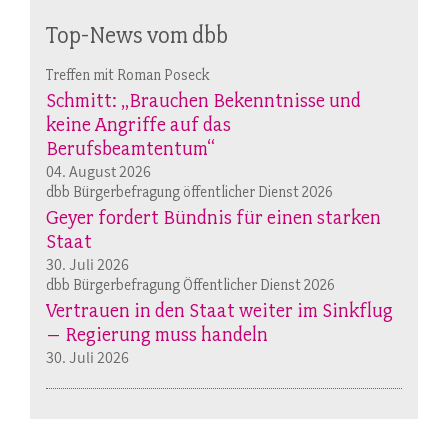
Top-News vom dbb
Treffen mit Roman Poseck
Schmitt: „Brauchen Bekenntnisse und
keine Angriffe auf das
Berufsbeamtentum“
04. August 2026
dbb Bürgerbefragung öffentlicher Dienst 2026
Geyer fordert Bündnis für einen starken
Staat
30. Juli 2026
dbb Bürgerbefragung Öffentlicher Dienst 2026
Vertrauen in den Staat weiter im Sinkflug
– Regierung muss handeln
30. Juli 2026