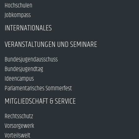
Hochschulen
Jobkompass
INTERNATIONALES
VERANSTALTUNGEN UND SEMINARE
Bundesjugendausschuss
Bundesjugendtag
Ideencampus
Parlamentarisches Sommerfest
MITGLIEDSCHAFT & SERVICE
Rechtsschutz
Vorsorgewerk
Vorteilswelt