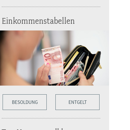
Einkommenstabellen
BESOLDUNG
ENTGELT