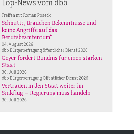
Top-News vom dbb
Treffen mit Roman Poseck
Schmitt: „Brauchen Bekenntnisse und
keine Angriffe auf das
Berufsbeamtentum“
04. August 2026
dbb Bürgerbefragung öffentlicher Dienst 2026
Geyer fordert Bündnis für einen starken
Staat
30. Juli 2026
dbb Bürgerbefragung Öffentlicher Dienst 2026
Vertrauen in den Staat weiter im
Sinkflug – Regierung muss handeln
30. Juli 2026