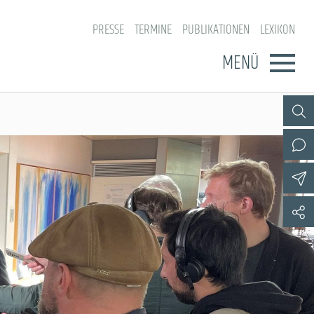
PRESSE
TERMINE
PUBLIKATIONEN
LEXIKON
MENÜ