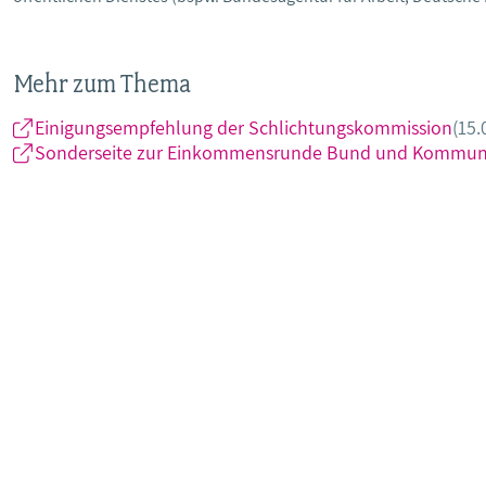
Mehr zum Thema
Einigungsempfehlung der Schlichtungskommission
(15.
Sonderseite zur Einkommensrunde Bund und Kommun