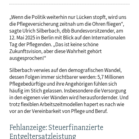
„Wenn die Politik weiterhin nur Lücken stopft, wird uns
die Pflegeversicherung zeitnah um die Ohren fliegen“,
sagte Ulrich Silberbach, dbb Bundesvorsitzender, am
12. Mai 2025 in Berlin mit Blick auf den Internationalen
Tag der Pflegenden. „Das ist keine schöne
Zukunftsvision, aber diese Wahrheit gehört
ausgesprochen!“
Silberbach verwies auf den demografischen Wandel,
dessen Folgen immer sichtbarer werden: 5,7 Millionen
Pflegebedürftige und ihre Angehörigen fühlen sich
häufig im Stich gelassen. Insbesondere die Versorgung
in den eigenen vier Wänden wird herausfordernder. Und
trotz flexiblen Arbeitszeitmodellen hapert es nach wie
vor an der Vereinbarkeit von Pflege und Beruf.
Fehlanzeige: Steuerfinanzierte
Entgeltersatzleistung