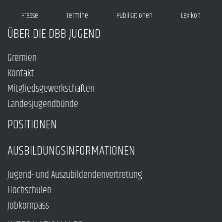
Presse
Termine
Publikationen
Lexikon
ÜBER DIE DBB JUGEND
Gremien
Kontakt
Mitgliedsgewerkschaften
Landesjugendbünde
POSITIONEN
AUSBILDUNGSINFORMATIONEN
Jugend- und Auszubildendenvertretung
Hochschulen
Jobkompass