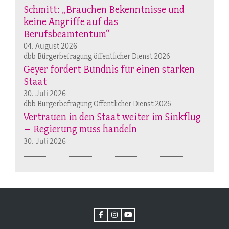
Schmitt: „Brauchen Bekenntnisse und
keine Angriffe auf das
Berufsbeamtentum“
04. August 2026
dbb Bürgerbefragung öffentlicher Dienst 2026
Geyer fordert Bündnis für einen starken
Staat
30. Juli 2026
dbb Bürgerbefragung Öffentlicher Dienst 2026
Vertrauen in den Staat weiter im Sinkflug
– Regierung muss handeln
30. Juli 2026