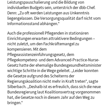
Leistungspauschalierung und die Bildung von
individuellen Budgets sein, unterstrich der dbb-Chef.
Denn: „Zu oft werden Leistungen aus Unkenntnis
liegengelassen. Die Versorgungsqualität darf nicht vom
Informationsstand abhängen.“
Auch die professionell Pflegenden in stationären
Einrichtungen erwarten attraktivere Bedingungen –
nicht zuletzt, um den Fachkräftemangel zu
kompensieren. Mit dem
Pflegeassistenzeinführungsgesetz, dem
Pflegekompetenz- und dem Advanced-Practice-Nurse-
Gesetz hatte der ehemalige Bundesgesundheitsminister
wichtige Schritte in die Wege geleitet. „Leider konnten
die Gesetze aufgrund des Scheiterns der
Regierungskoalition nicht mehr in Kraft treten“, sagte
Silberbach. „Deshalb ist es erfreulich, dass sich die neue
Bundesregierung laut Koalitionsvertrag vorgenommen
hat, die Gesetze noch in diesem Jahr auf den Weg zu
bringen.“