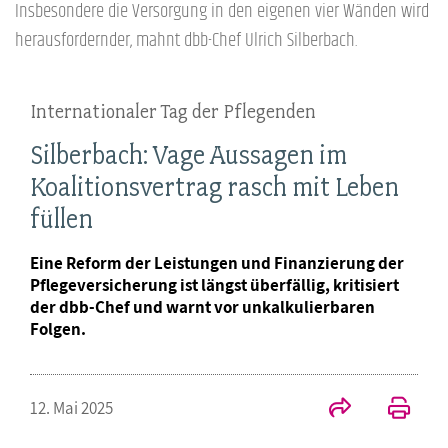
Insbesondere die Versorgung in den eigenen vier Wänden wird
herausfordernder, mahnt dbb-Chef Ulrich Silberbach.
Internationaler Tag der Pflegenden
Silberbach: Vage Aussagen im
Koalitionsvertrag rasch mit Leben
füllen
Eine Reform der Leistungen und Finanzierung der
Pflegeversicherung ist längst überfällig, kritisiert
der dbb-Chef und warnt vor unkalkulierbaren
Folgen.
12. Mai 2025