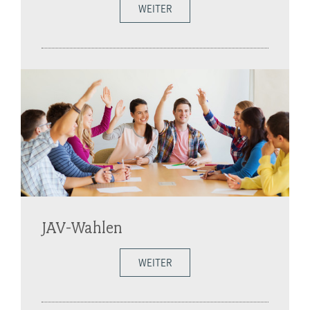
WEITER
JAV-Wahlen
WEITER