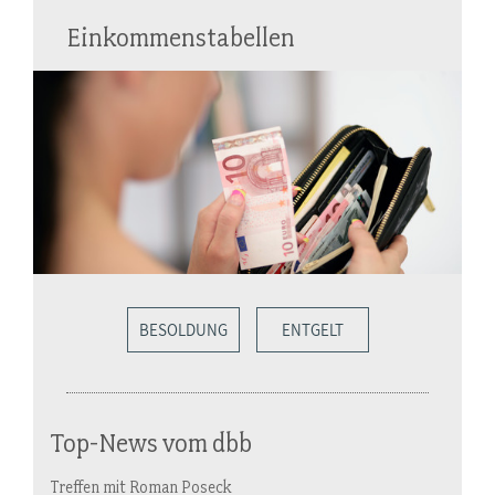
Einkommenstabellen
BESOLDUNG
ENTGELT
Top-News vom dbb
Treffen mit Roman Poseck