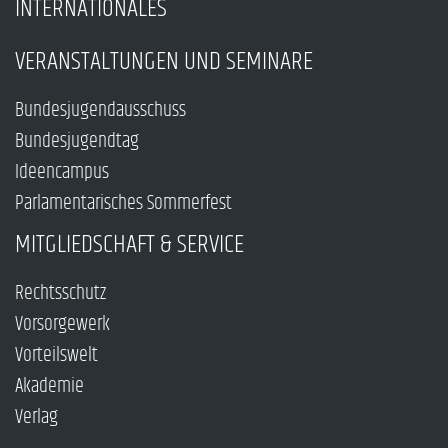
INTERNATIONALES
VERANSTALTUNGEN UND SEMINARE
Bundesjugendausschuss
Bundesjugendtag
Ideencampus
Parlamentarisches Sommerfest
MITGLIEDSCHAFT & SERVICE
Rechtsschutz
Vorsorgewerk
Vorteilswelt
Akademie
Verlag