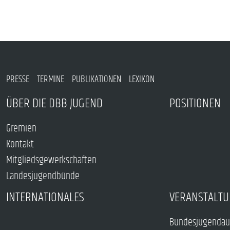
PRESSE
TERMINE
PUBLIKATIONEN
LEXIKON
ÜBER DIE DBB JUGEND
POSITIONEN
Gremien
Kontakt
Mitgliedsgewerkschaften
Landesjugendbünde
INTERNATIONALES
VERANSTALTU
Bundesjugendau