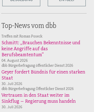
Top-News vom dbb
Treffen mit Roman Poseck
Schmitt: „Brauchen Bekenntnisse und
keine Angriffe auf das
Berufsbeamtentum“
04. August 2026
dbb Bürgerbefragung öffentlicher Dienst 2026
Geyer fordert Bündnis für einen starken
Staat
30. Juli 2026
dbb Bürgerbefragung Öffentlicher Dienst 2026
Vertrauen in den Staat weiter im
Sinkflug – Regierung muss handeln
30. Juli 2026