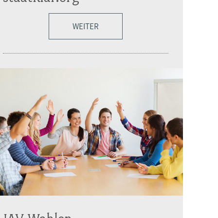
WEITER