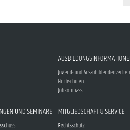
AUSBILDUNGSINFORMATIONE
Jugend- und Auszubildendenvertre
Hochschulen
Jobkompass
NGEN UND SEMINARE
MITGLIEDSCHAFT & SERVICE
sschuss
Rechtsschutz