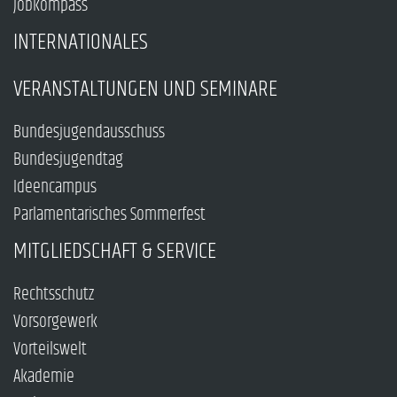
Jobkompass
INTERNATIONALES
VERANSTALTUNGEN UND SEMINARE
Bundesjugendausschuss
Bundesjugendtag
Ideencampus
Parlamentarisches Sommerfest
MITGLIEDSCHAFT & SERVICE
Rechtsschutz
Vorsorgewerk
Vorteilswelt
Akademie