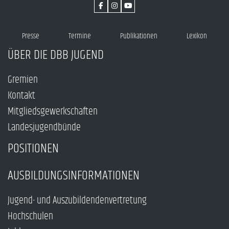
Presse
Termine
Publikationen
Lexikon
ÜBER DIE DBB JUGEND
Gremien
Kontakt
Mitgliedsgewerkschaften
Landesjugendbünde
POSITIONEN
AUSBILDUNGSINFORMATIONEN
Jugend- und Auszubildendenvertretung
Hochschulen