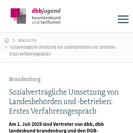
News-Archiv
Sozialverträgliche Umsetzung von Landesbehörden und -betrieben:
Erstes Verfahrensgespräch
Brandenburg
Sozialverträgliche Umsetzung von
Landesbehörden und -betrieben:
Erstes Verfahrensgespräch
Am 1. Juli 2019 sind Vertreter von dbb, dbb
landesbund brandenburg und den DGB-