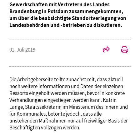
Gewerkschaften mit Vertretern des Landes
Brandenburg in Potsdam zusammengekommen,
um über die beabsichtigte Standortverlegung von
Landesbehörden und -betrieben zu diskutieren.
01. Juli 2019
Die Arbeitgeberseite teilte zunächst mit, dass aktuell
noch weitere Informationen und Daten der einzelnen
Ressorts eingeholt werden müssen, bevor in konkrete
Verhandlungen eingestiegen werden kann. Katrin
Lange, Staatssekretärin im Ministerium des Innern und
für Kommunales, betonte jedoch, dass alle
anstehenden Maßnahmen nur auf freiwilliger Basis der
Beschäftigten vollzogen werden.