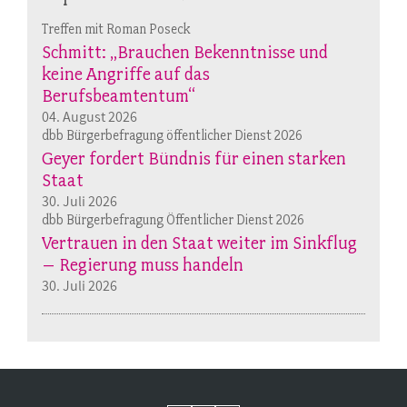
Treffen mit Roman Poseck
Schmitt: „Brauchen Bekenntnisse und
keine Angriffe auf das
Berufsbeamtentum“
04. August 2026
dbb Bürgerbefragung öffentlicher Dienst 2026
Geyer fordert Bündnis für einen starken
Staat
30. Juli 2026
dbb Bürgerbefragung Öffentlicher Dienst 2026
Vertrauen in den Staat weiter im Sinkflug
– Regierung muss handeln
30. Juli 2026