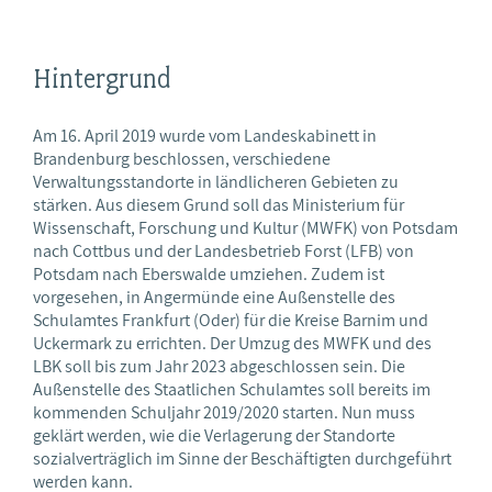
Hintergrund
Am 16. April 2019 wurde vom Landeskabinett in
Brandenburg beschlossen, verschiedene
Verwaltungsstandorte in ländlicheren Gebieten zu
stärken. Aus diesem Grund soll das Ministerium für
Wissenschaft, Forschung und Kultur (MWFK) von Potsdam
nach Cottbus und der Landesbetrieb Forst (LFB) von
Potsdam nach Eberswalde umziehen. Zudem ist
vorgesehen, in Angermünde eine Außenstelle des
Schulamtes Frankfurt (Oder) für die Kreise Barnim und
Uckermark zu errichten. Der Umzug des MWFK und des
LBK soll bis zum Jahr 2023 abgeschlossen sein. Die
Außenstelle des Staatlichen Schulamtes soll bereits im
kommenden Schuljahr 2019/2020 starten. Nun muss
geklärt werden, wie die Verlagerung der Standorte
sozialverträglich im Sinne der Beschäftigten durchgeführt
werden kann.