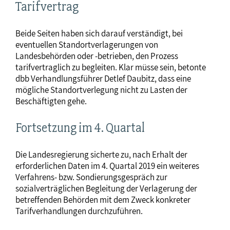
Tarifvertrag
Beide Seiten haben sich darauf verständigt, bei
eventuellen Standortverlagerungen von
Landesbehörden oder -betrieben, den Prozess
tarifvertraglich zu begleiten. Klar müsse sein, betonte
dbb Verhandlungsführer Detlef Daubitz, dass eine
mögliche Standortverlegung nicht zu Lasten der
Beschäftigten gehe.
Fortsetzung im 4. Quartal
Die Landesregierung sicherte zu, nach Erhalt der
erforderlichen Daten im 4. Quartal 2019 ein weiteres
Verfahrens- bzw. Sondierungsgespräch zur
sozialverträglichen Begleitung der Verlagerung der
betreffenden Behörden mit dem Zweck konkreter
Tarifverhandlungen durchzuführen.