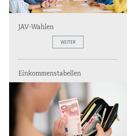
JAV-Wahlen
WEITER
Einkommenstabellen