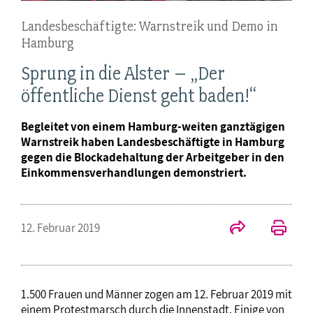
Landesbeschäftigte: Warnstreik und Demo in
Hamburg
Sprung in die Alster – „Der
öffentliche Dienst geht baden!“
Begleitet von einem Hamburg-weiten ganztägigen
Warnstreik haben Landesbeschäftigte in Hamburg
gegen die Blockadehaltung der Arbeitgeber in den
Einkommensverhandlungen demonstriert.
12. Februar 2019
1.500 Frauen und Männer zogen am 12. Februar 2019 mit
einem Protestmarsch durch die Innenstadt. Einige von