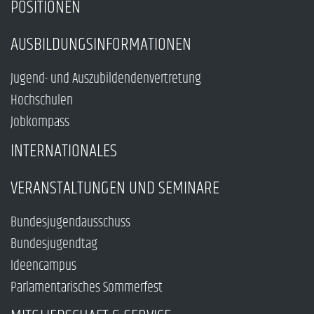
POSITIONEN
AUSBILDUNGSINFORMATIONEN
Jugend- und Auszubildendenvertretung
Hochschulen
Jobkompass
INTERNATIONALES
VERANSTALTUNGEN UND SEMINARE
Bundesjugendausschuss
Bundesjugendtag
Ideencampus
Parlamentarisches Sommerfest