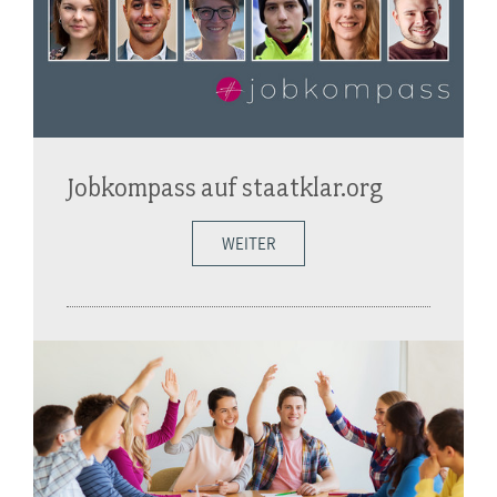
Jobkompass auf staatklar.org
WEITER