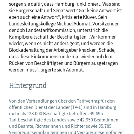
sorgen sie dafür, dass Hamburg funktioniert. Was sind
sie Bürgerschaft und Senat wert? Gar keine Antwort ist
eben auch eine Antwort“, kritisierte Klüver. Sein
Landesleitungskollege Michael Adomat, Vorsitzender
der dbb Landestarifkommission, unterstrich die
Kampfbereitschaft der Beschäftigten: „Wir kommen
wieder, wenn es nicht anders geht, und werden die
Blockadehaltung der Arbeitgeber knacken. Schade,
dass diese Einkommensrunde mal wieder auf dem
Rücken von Beschäftigten und Bürgern ausgetragen
werden muss“, ärgerte sich Adomat.
Hintergrund
Von den Verhandlungen über den Tarifvertrag für den
öffentlichen Dienst der Länder (TV-L) sind in Hamburg
mehr als 128.000 Beschäftigte betroffen: 49.695
Tarifbeschäftigte des Landes sowie 42.950 Beamtinnen
und Beamte, Richterinnen und Richter sowie 35.785
Versorgungsempfängerinnen und Versorgungsempfänger