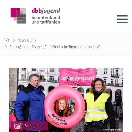
News-Archiv
Sprung in die Alster – „Der öffentliche Dienst geht baden!“
Bildergalerie