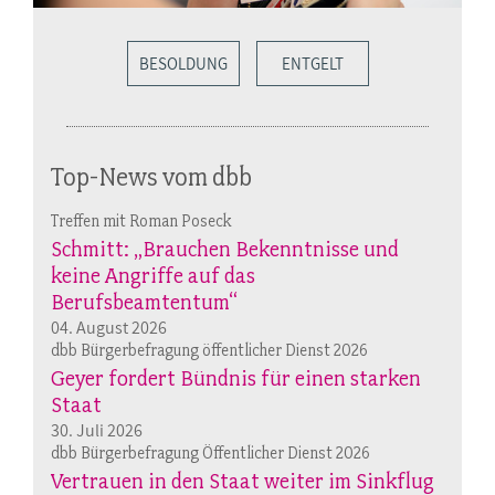
BESOLDUNG
ENTGELT
Top-News vom dbb
Treffen mit Roman Poseck
Schmitt: „Brauchen Bekenntnisse und
keine Angriffe auf das
Berufsbeamtentum“
04. August 2026
dbb Bürgerbefragung öffentlicher Dienst 2026
Geyer fordert Bündnis für einen starken
Staat
30. Juli 2026
dbb Bürgerbefragung Öffentlicher Dienst 2026
Vertrauen in den Staat weiter im Sinkflug