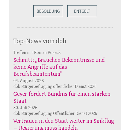
BESOLDUNG
ENTGELT
Top-News vom dbb
Treffen mit Roman Poseck
Schmitt: „Brauchen Bekenntnisse und
keine Angriffe auf das
Berufsbeamtentum“
04. August 2026
dbb Bürgerbefragung öffentlicher Dienst 2026
Geyer fordert Bündnis für einen starken
Staat
30. Juli 2026
dbb Bürgerbefragung Öffentlicher Dienst 2026
Vertrauen in den Staat weiter im Sinkflug
– Regierung muss handeln