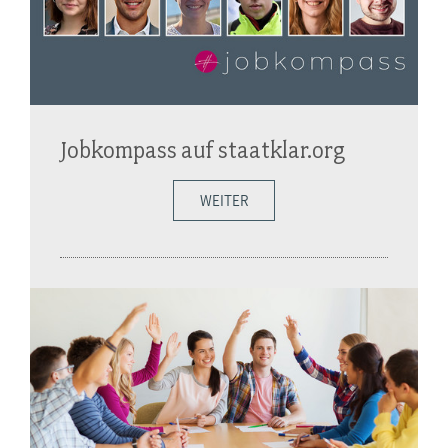
Jobkompass auf staatklar.org
WEITER