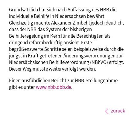
Grundsätzlich hat sich nach Auffassung des NBB die
individuelle Beihilfe in Niedersachsen bewährt.
Gleichzeitig machte Alexander Zimbehl jedoch deutlich,
dass der NBB das System der bisherigen
Beihilferegelung im Kern für alle Berechtigten als
dringend reformbedürftig ansieht. Erste
begrüßenswerte Schritte seien beispielsweise durch die
jüngst in Kraft getretenen Änderungsverordnungen zur
Niedersächsischen Beihilfeverordnung (NBhVO) erfolgt.
Dieser Weg müsste weiterverfolgt werden.
Einen ausführlichen Bericht zur NBB-Stellungnahme
gibt es unter
www.nbb.dbb.de
.
zurück