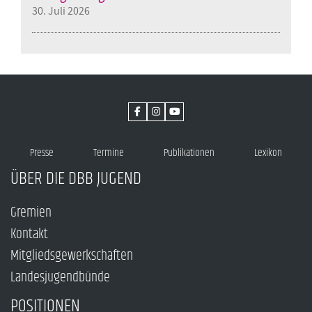
30. Juli 2026
Presse
Termine
Publikationen
Lexikon
ÜBER DIE DBB JUGEND
Gremien
Kontakt
Mitgliedsgewerkschaften
Landesjugendbünde
POSITIONEN