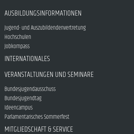
AUSBILDUNGSINFORMATIONEN
Jugend- und Auszubildendenvertretung
Hochschulen
Jobkompass
INTERNATIONALES
VERANSTALTUNGEN UND SEMINARE
Bundesjugendausschuss
Bundesjugendtag
Ideencampus
Parlamentarisches Sommerfest
MITGLIEDSCHAFT & SERVICE