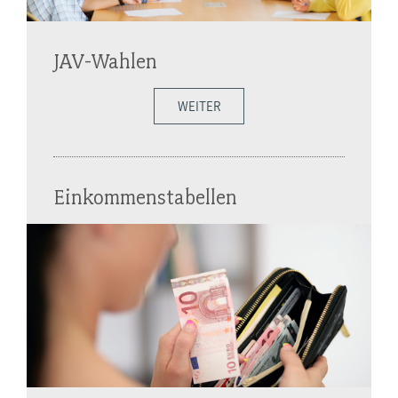
JAV-Wahlen
WEITER
Einkommenstabellen