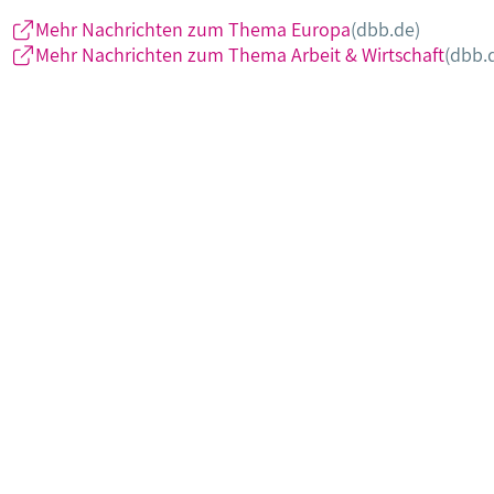
Mehr Nachrichten zum Thema Europa
(dbb.de)
Mehr Nachrichten zum Thema Arbeit & Wirtschaft
(dbb.