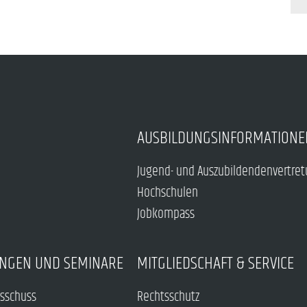
AUSBILDUNGSINFORMATIONE
Jugend- und Auszubildendenvertre
Hochschulen
Jobkompass
NGEN UND SEMINARE
MITGLIEDSCHAFT & SERVICE
sschuss
Rechtsschutz