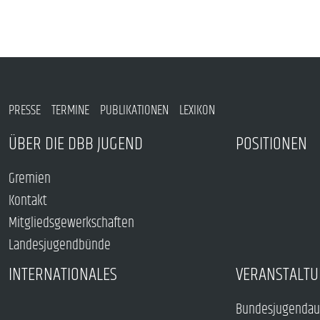
PRESSE
TERMINE
PUBLIKATIONEN
LEXIKON
ÜBER DIE DBB JUGEND
POSITIONEN
Gremien
Kontakt
Mitgliedsgewerkschaften
Landesjugendbünde
INTERNATIONALES
VERANSTALTU
Bundesjugendau