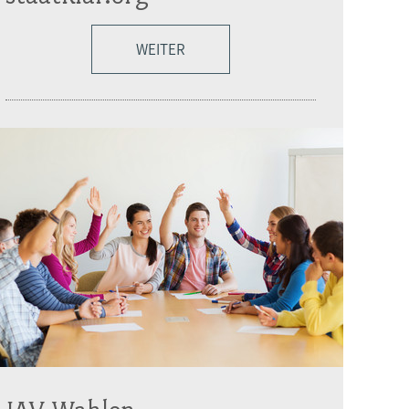
WEITER