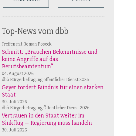
Top-News vom dbb
Treffen mit Roman Poseck
Schmitt: „Brauchen Bekenntnisse und
keine Angriffe auf das
Berufsbeamtentum“
04. August 2026
dbb Bürgerbefragung öffentlicher Dienst 2026
Geyer fordert Bündnis für einen starken
Staat
30. Juli 2026
dbb Bürgerbefragung Öffentlicher Dienst 2026
Vertrauen in den Staat weiter im
Sinkflug – Regierung muss handeln
30. Juli 2026