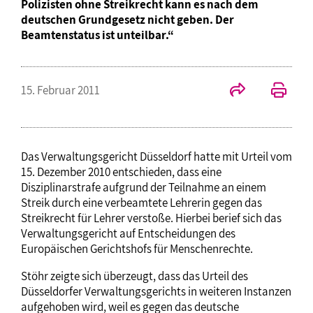
Polizisten ohne Streikrecht kann es nach dem
deutschen Grundgesetz nicht geben. Der
Beamtenstatus ist unteilbar.“
15. Februar 2011
Das Verwaltungsgericht Düsseldorf hatte mit Urteil vom
15. Dezember 2010 entschieden, dass eine
Disziplinarstrafe aufgrund der Teilnahme an einem
Streik durch eine verbeamtete Lehrerin gegen das
Streikrecht für Lehrer verstoße. Hierbei berief sich das
Verwaltungsgericht auf Entscheidungen des
Europäischen Gerichtshofs für Menschenrechte.
Stöhr zeigte sich überzeugt, dass das Urteil des
Düsseldorfer Verwaltungsgerichts in weiteren Instanzen
aufgehoben wird, weil es gegen das deutsche