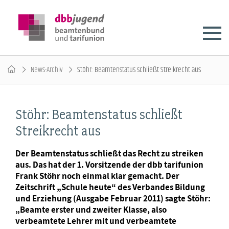
News-Archiv
Stöhr: Beamtenstatus schließt Streikrecht aus
Stöhr: Beamtenstatus schließt
Streikrecht aus
Der Beamtenstatus schließt das Recht zu streiken
aus. Das hat der 1. Vorsitzende der dbb tarifunion
Frank Stöhr noch einmal klar gemacht. Der
Zeitschrift „Schule heute“ des Verbandes Bildung
und Erziehung (Ausgabe Februar 2011) sagte Stöhr:
„Beamte erster und zweiter Klasse, also
verbeamtete Lehrer mit und verbeamtete