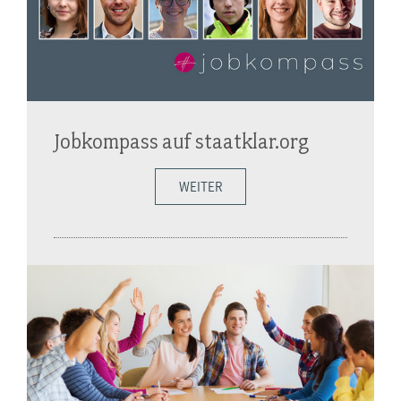
Jobkompass auf staatklar.org
WEITER