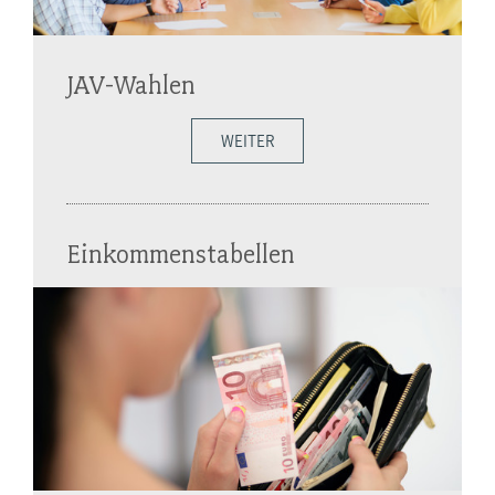
JAV-Wahlen
WEITER
Einkommenstabellen