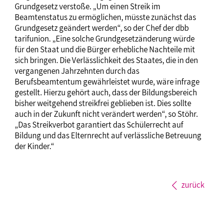
Grundgesetz verstoße. „Um einen Streik im
Beamtenstatus zu ermöglichen, müsste zunächst das
Grundgesetz geändert werden“, so der Chef der dbb
tarifunion. „Eine solche Grundgesetzänderung würde
für den Staat und die Bürger erhebliche Nachteile mit
sich bringen. Die Verlässlichkeit des Staates, die in den
vergangenen Jahrzehnten durch das
Berufsbeamtentum gewährleistet wurde, wäre infrage
gestellt. Hierzu gehört auch, dass der Bildungsbereich
bisher weitgehend streikfrei geblieben ist. Dies sollte
auch in der Zukunft nicht verändert werden“, so Stöhr.
„Das Streikverbot garantiert das Schülerrecht auf
Bildung und das Elternrecht auf verlässliche Betreuung
der Kinder.“
zurück