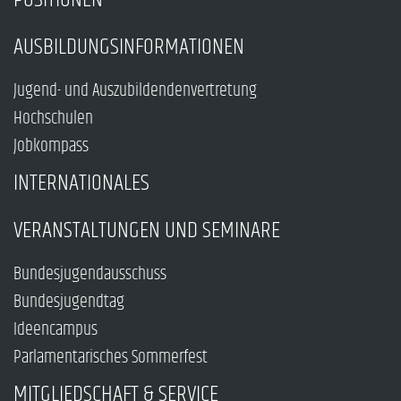
AUSBILDUNGSINFORMATIONEN
Jugend- und Auszubildendenvertretung
Hochschulen
Jobkompass
INTERNATIONALES
VERANSTALTUNGEN UND SEMINARE
Bundesjugendausschuss
Bundesjugendtag
Ideencampus
Parlamentarisches Sommerfest
MITGLIEDSCHAFT & SERVICE