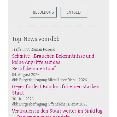
BESOLDUNG
ENTGELT
Top-News vom dbb
Treffen mit Roman Poseck
Schmitt: „Brauchen Bekenntnisse und
keine Angriffe auf das
Berufsbeamtentum“
04. August 2026
dbb Bürgerbefragung öffentlicher Dienst 2026
Geyer fordert Bündnis für einen starken
Staat
30. Juli 2026
dbb Bürgerbefragung Öffentlicher Dienst 2026
Vertrauen in den Staat weiter im Sinkflug