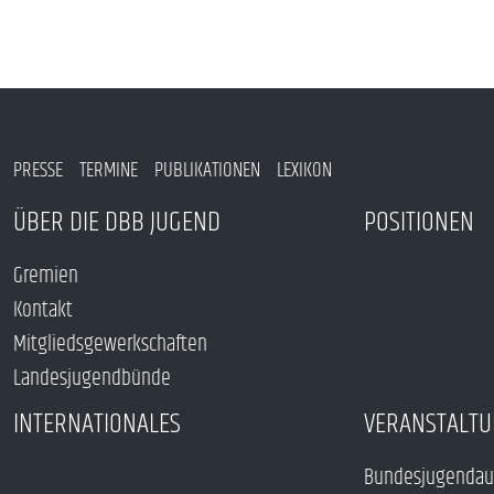
PRESSE
TERMINE
PUBLIKATIONEN
LEXIKON
ÜBER DIE DBB JUGEND
POSITIONEN
Gremien
Kontakt
Mitgliedsgewerkschaften
Landesjugendbünde
INTERNATIONALES
VERANSTALTU
Bundesjugendau