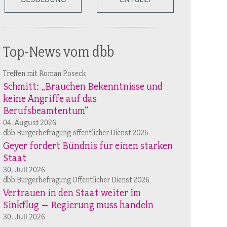
Top-News vom dbb
Treffen mit Roman Poseck
Schmitt: „Brauchen Bekenntnisse und
keine Angriffe auf das
Berufsbeamtentum“
04. August 2026
dbb Bürgerbefragung öffentlicher Dienst 2026
Geyer fordert Bündnis für einen starken
Staat
30. Juli 2026
dbb Bürgerbefragung Öffentlicher Dienst 2026
Vertrauen in den Staat weiter im
Sinkflug – Regierung muss handeln
30. Juli 2026