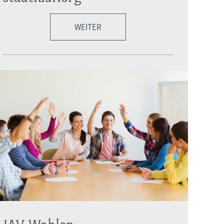
WEITER