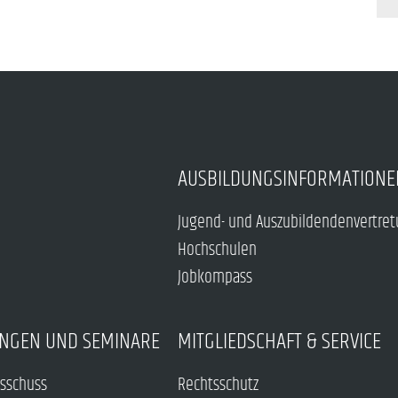
AUSBILDUNGSINFORMATIONE
Jugend- und Auszubildendenvertre
Hochschulen
Jobkompass
NGEN UND SEMINARE
MITGLIEDSCHAFT & SERVICE
sschuss
Rechtsschutz