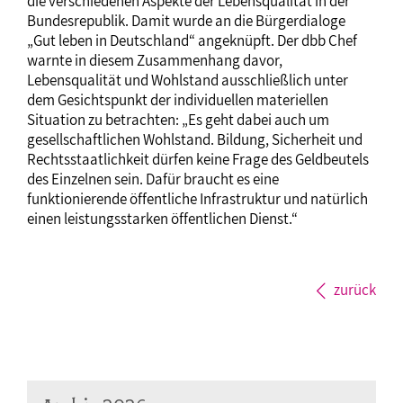
die verschiedenen Aspekte der Lebensqualität in der
Bundesrepublik. Damit wurde an die Bürgerdialoge
„Gut leben in Deutschland“ angeknüpft. Der dbb Chef
warnte in diesem Zusammenhang davor,
Lebensqualität und Wohlstand ausschließlich unter
dem Gesichtspunkt der individuellen materiellen
Situation zu betrachten: „Es geht dabei auch um
gesellschaftlichen Wohlstand. Bildung, Sicherheit und
Rechtsstaatlichkeit dürfen keine Frage des Geldbeutels
des Einzelnen sein. Dafür braucht es eine
funktionierende öffentliche Infrastruktur und natürlich
einen leistungsstarken öffentlichen Dienst.“
zurück