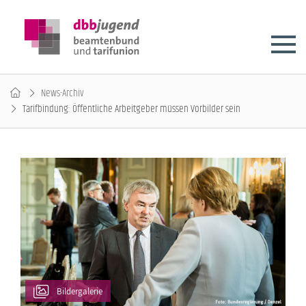
News-Archiv
Tarifbindung: Öffentliche Arbeitgeber müssen Vorbilder sein
Bildergalerie