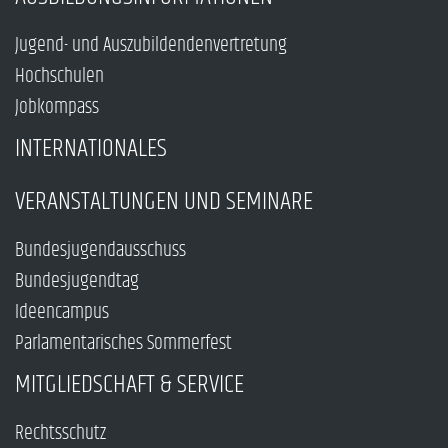
Jugend- und Auszubildendenvertretung
Hochschulen
Jobkompass
INTERNATIONALES
VERANSTALTUNGEN UND SEMINARE
Bundesjugendausschuss
Bundesjugendtag
Ideencampus
Parlamentarisches Sommerfest
MITGLIEDSCHAFT & SERVICE
Rechtsschutz