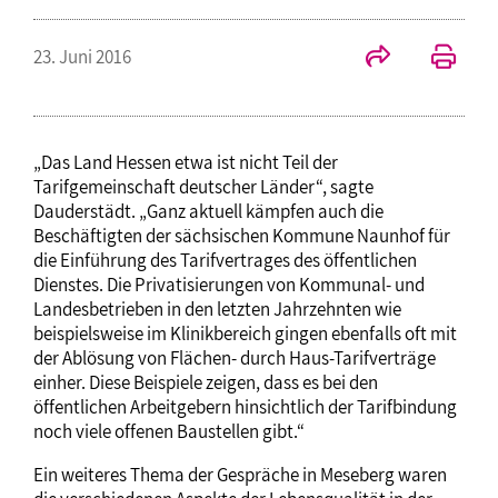
23. Juni 2016
„Das Land Hessen etwa ist nicht Teil der
Tarifgemeinschaft deutscher Länder“, sagte
Dauderstädt. „Ganz aktuell kämpfen auch die
Beschäftigten der sächsischen Kommune Naunhof für
die Einführung des Tarifvertrages des öffentlichen
Dienstes. Die Privatisierungen von Kommunal- und
Landesbetrieben in den letzten Jahrzehnten wie
beispielsweise im Klinikbereich gingen ebenfalls oft mit
der Ablösung von Flächen- durch Haus-Tarifverträge
einher. Diese Beispiele zeigen, dass es bei den
öffentlichen Arbeitgebern hinsichtlich der Tarifbindung
noch viele offenen Baustellen gibt.“
Ein weiteres Thema der Gespräche in Meseberg waren