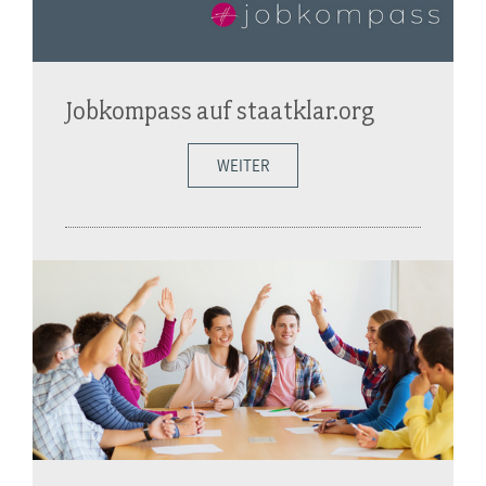
Jobkompass auf staatklar.org
WEITER