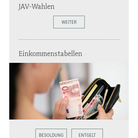
JAV-Wahlen
WEITER
Einkommenstabellen
BESOLDUNG
ENTGELT