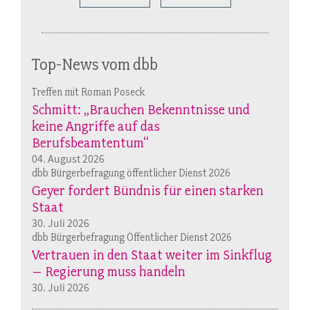
Top-News vom dbb
Treffen mit Roman Poseck
Schmitt: „Brauchen Bekenntnisse und
keine Angriffe auf das
Berufsbeamtentum“
04. August 2026
dbb Bürgerbefragung öffentlicher Dienst 2026
Geyer fordert Bündnis für einen starken
Staat
30. Juli 2026
dbb Bürgerbefragung Öffentlicher Dienst 2026
Vertrauen in den Staat weiter im Sinkflug
– Regierung muss handeln
30. Juli 2026