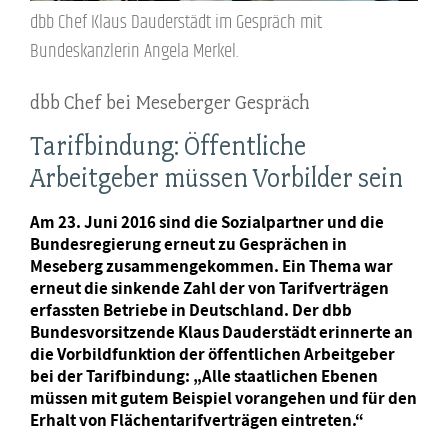
dbb Chef Klaus Dauderstädt im Gespräch mit
Bundeskanzlerin Angela Merkel.
dbb Chef bei Meseberger Gespräch
Tarifbindung: Öffentliche
Arbeitgeber müssen Vorbilder sein
Am 23. Juni 2016 sind die Sozialpartner und die
Bundesregierung erneut zu Gesprächen in
Meseberg zusammengekommen. Ein Thema war
erneut die sinkende Zahl der von Tarifverträgen
erfassten Betriebe in Deutschland. Der dbb
Bundesvorsitzende Klaus Dauderstädt erinnerte an
die Vorbildfunktion der öffentlichen Arbeitgeber
bei der Tarifbindung: „Alle staatlichen Ebenen
müssen mit gutem Beispiel vorangehen und für den
Erhalt von Flächentarifverträgen eintreten.“