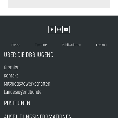
Presse
Termine
Publikationen
Lexikon
ÜBER DIE DBB JUGEND
Gremien
Kontakt
Mitgliedsgewerkschaften
Landesjugendbünde
POSITIONEN
AUSBILDUNGSINFORMATIONEN