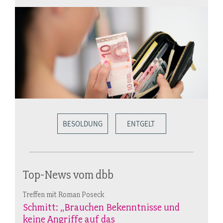
BESOLDUNG
ENTGELT
Top-News vom dbb
Treffen mit Roman Poseck
Schmitt: „Brauchen Bekenntnisse und
keine Angriffe auf das