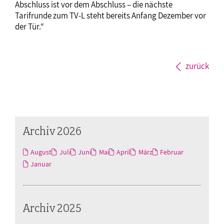
Abschluss ist vor dem Abschluss – die nächste
Tarifrunde zum TV-L steht bereits Anfang Dezember vor
der Tür.“
zurück
Archiv 2026
August
Juli
Juni
Mai
April
März
Februar
Januar
Archiv 2025