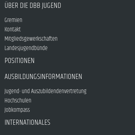
ÜBER DIE DBB JUGEND
Gremien
Kontakt
Mitgliedsgewerkschaften
Landesjugendbünde
POSITIONEN
AUSBILDUNGSINFORMATIONEN
Jugend- und Auszubildendenvertretung
Hochschulen
Jobkompass
INTERNATIONALES