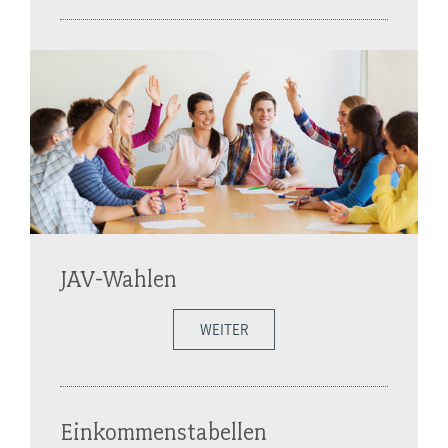
JAV-Wahlen
WEITER
Einkommenstabellen