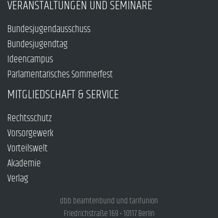
VERANSTALTUNGEN UND SEMINARE
Bundesjugendausschuss
Bundesjugendtag
Ideencampus
Parlamentarisches Sommerfest
MITGLIEDSCHAFT & SERVICE
Rechtsschutz
Vorsorgewerk
Vorteilswelt
Akademie
Verlag
dbb beamtenbund und tarifunion
Friedrichstraße 169 • 10117 Berlin