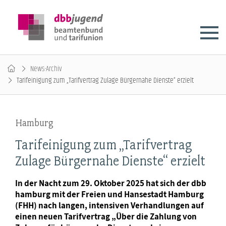
News-Archiv
Tarifeinigung zum „Tarifvertrag Zulage Bürgernahe Dienste“ erzielt
Hamburg
Tarifeinigung zum „Tarifvertrag
Zulage Bürgernahe Dienste“ erzielt
In der Nacht zum 29. Oktober 2025 hat sich der dbb
hamburg mit der Freien und Hansestadt Hamburg
(FHH) nach langen, intensiven Verhandlungen auf
einen neuen Tarifvertrag „Über die Zahlung von