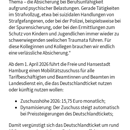
Thema – die Absicherung bei Berufsunfähigkeit
aufgrund psychischer Belastungen. Gerade Tätigkeiten
im Strafvollzug, etwa bei suizidalen Handlungen von
Strafgefangenen, oder bei der Polizei, beispielsweise bei
der Spurensicherung, oder bei den Ermittlungen zum
Schutz von Kindern und Jugendlichen immer wieder zu
schwerwiegenden seelischen Traumata führen. Für
diese Kolleginnen und Kollegen brauchen wir endlich
eine verlässliche Absicherung.“
Ab dem 1. April 2026 führt die Freie und Hansestadt
Hamburg einen Mobilitätszuschuss für alle
Tarifbeschäftigten und Beamtinnen und Beamten im
Landesdienst ein, die das Deutschlandticket nutzen
oder künftig nutzen wollen:
Zuschusshöhe 2026: 15,75 Euro monatlich;
Dynamisierung: Der Zuschuss steigt automatisch
bei Preissteigerungen des Deutschlandtickets;
Damit vergünstigt sich das Deutschlandticket um rund