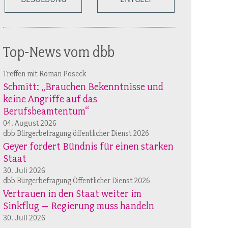
Top-News vom dbb
Treffen mit Roman Poseck
Schmitt: „Brauchen Bekenntnisse und
keine Angriffe auf das
Berufsbeamtentum“
04. August 2026
dbb Bürgerbefragung öffentlicher Dienst 2026
Geyer fordert Bündnis für einen starken
Staat
30. Juli 2026
dbb Bürgerbefragung Öffentlicher Dienst 2026
Vertrauen in den Staat weiter im
Sinkflug – Regierung muss handeln
30. Juli 2026