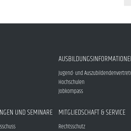
AUSBILDUNGSINFORMATIONE
Jugend- und Auszubildendenvertre
Hochschulen
Jobkompass
NGEN UND SEMINARE
MITGLIEDSCHAFT & SERVICE
sschuss
Rechtsschutz