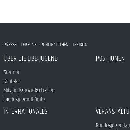
PRESSE
TERMINE
PUBLIKATIONEN
LEXIKON
ÜBER DIE DBB JUGEND
POSITIONEN
Gremien
Kontakt
Mitgliedsgewerkschaften
Landesjugendbünde
INTERNATIONALES
VERANSTALTU
Bundesjugendau