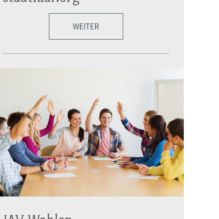
WEITER