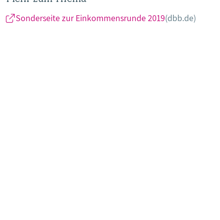
Sonderseite zur Einkommensrunde 2019
(dbb.de)