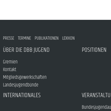
PRESSE
TERMINE
PUBLIKATIONEN
LEXIKON
ÜBER DIE DBB JUGEND
POSITIONEN
Gremien
Kontakt
Mitgliedsgewerkschaften
Landesjugendbünde
INTERNATIONALES
VERANSTALTU
Bundesjugendau