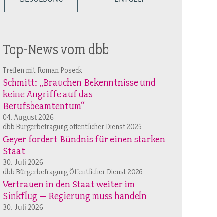
Top-News vom dbb
Treffen mit Roman Poseck
Schmitt: „Brauchen Bekenntnisse und
keine Angriffe auf das
Berufsbeamtentum“
04. August 2026
dbb Bürgerbefragung öffentlicher Dienst 2026
Geyer fordert Bündnis für einen starken
Staat
30. Juli 2026
dbb Bürgerbefragung Öffentlicher Dienst 2026
Vertrauen in den Staat weiter im
Sinkflug – Regierung muss handeln
30. Juli 2026