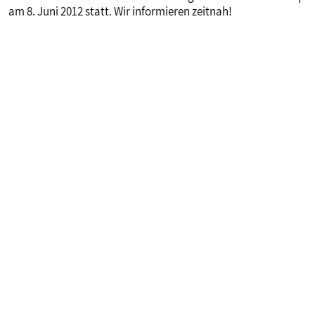
am 8. Juni 2012 statt. Wir informieren zeitnah!