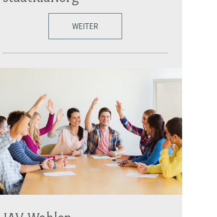
WEITER