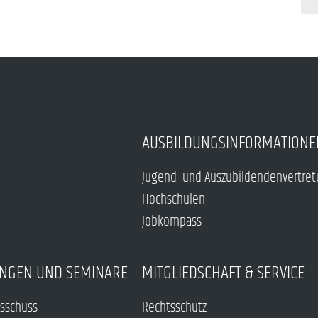
AUSBILDUNGSINFORMATIONE
Jugend- und Auszubildendenvertre
Hochschulen
Jobkompass
NGEN UND SEMINARE
MITGLIEDSCHAFT & SERVICE
sschuss
Rechtsschutz