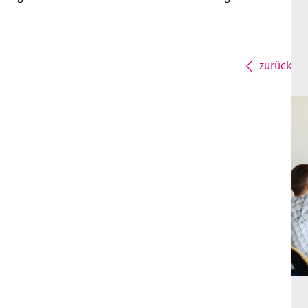
zurück