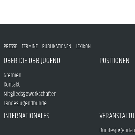
PRESSE
TERMINE
PUBLIKATIONEN
LEXIKON
ÜBER DIE DBB JUGEND
POSITIONEN
Gremien
Kontakt
Mitgliedsgewerkschaften
Landesjugendbünde
INTERNATIONALES
VERANSTALTU
Bundesjugendau