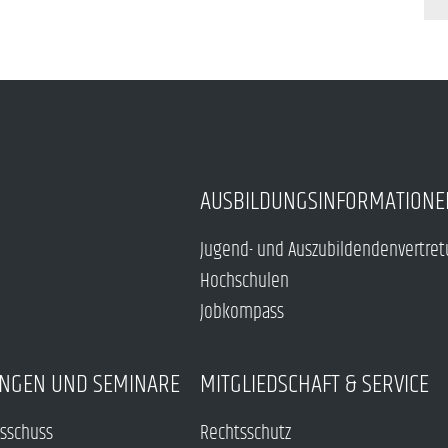
AUSBILDUNGSINFORMATIONE
Jugend- und Auszubildendenvertre
Hochschulen
Jobkompass
NGEN UND SEMINARE
MITGLIEDSCHAFT & SERVICE
sschuss
Rechtsschutz