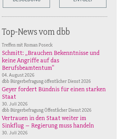
Top-News vom dbb
Treffen mit Roman Poseck
Schmitt: „Brauchen Bekenntnisse und
keine Angriffe auf das
Berufsbeamtentum“
04. August 2026
dbb Bürgerbefragung öffentlicher Dienst 2026
Geyer fordert Bündnis für einen starken
Staat
30. Juli 2026
dbb Bürgerbefragung Öffentlicher Dienst 2026
Vertrauen in den Staat weiter im
Sinkflug – Regierung muss handeln
30. Juli 2026