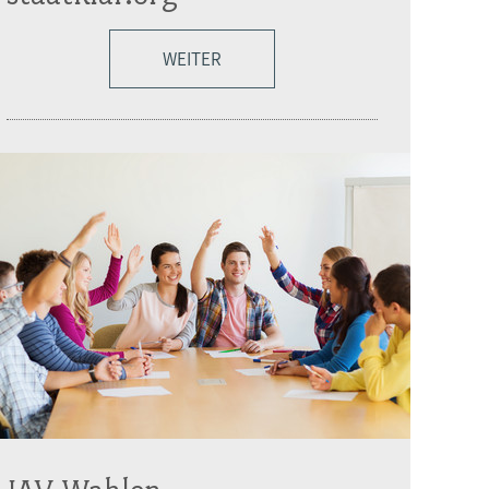
WEITER