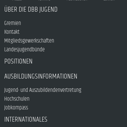
ÜBER DIE DBB JUGEND
Gremien
Kontakt
Mitgliedsgewerkschaften
Landesjugendbünde
POSITIONEN
AUSBILDUNGSINFORMATIONEN
Jugend- und Auszubildendenvertretung
Hochschulen
Jobkompass
INTERNATIONALES