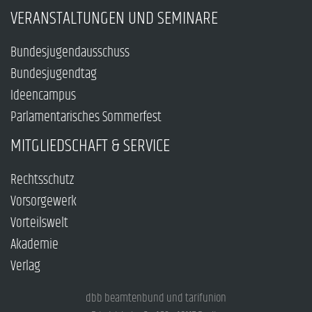
VERANSTALTUNGEN UND SEMINARE
Bundesjugendausschuss
Bundesjugendtag
Ideencampus
Parlamentarisches Sommerfest
MITGLIEDSCHAFT & SERVICE
Rechtsschutz
Vorsorgewerk
Vorteilswelt
Akademie
Verlag
dbb beamtenbund und tarifunion