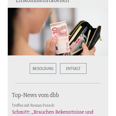
BESOLDUNG
ENTGELT
Top-News vom dbb
Treffen mit Roman Poseck
Schmitt: „Brauchen Bekenntnisse und