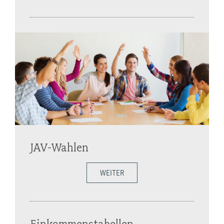
JAV-Wahlen
WEITER
Einkommenstabellen