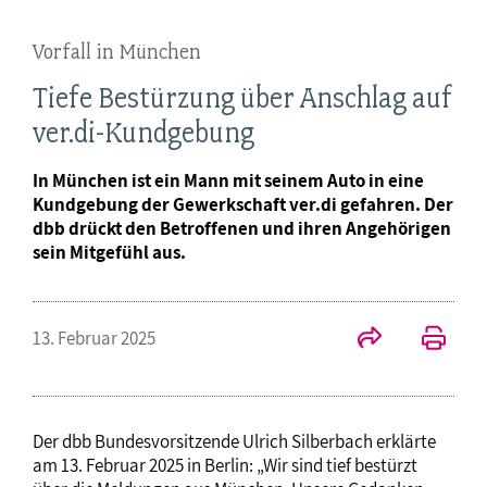
Vorfall in München
Tiefe Bestürzung über Anschlag auf
ver.di-Kundgebung
In München ist ein Mann mit seinem Auto in eine
Kundgebung der Gewerkschaft ver.di gefahren. Der
dbb drückt den Betroffenen und ihren Angehörigen
sein Mitgefühl aus.
13. Februar 2025
Der dbb Bundesvorsitzende Ulrich Silberbach erklärte
am 13. Februar 2025 in Berlin: „Wir sind tief bestürzt