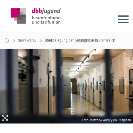
News-Archiv
Überbelegung der Gefängnisse in Frankreich