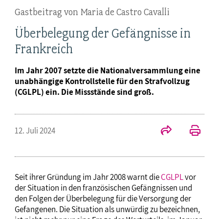
Gastbeitrag von Maria de Castro Cavalli
Überbelegung der Gefängnisse in
Frankreich
Im Jahr 2007 setzte die Nationalversammlung eine
unabhängige Kontrollstelle für den Strafvollzug
(CGLPL) ein. Die Missstände sind groß.
12. Juli 2024
Seit ihrer Gründung im Jahr 2008 warnt die
CGLPL
vor
der Situation in den französischen Gefängnissen und
den Folgen der Überbelegung für die Versorgung der
Gefangenen. Die Situation als unwürdig zu bezeichnen,