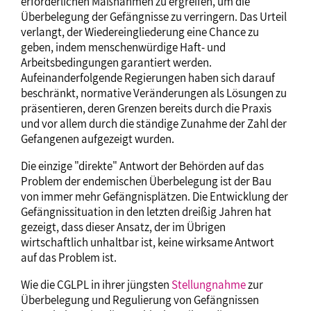
erforderlichen Maßnahmen zu ergreifen, um die
Überbelegung der Gefängnisse zu verringern. Das Urteil
verlangt, der Wiedereingliederung eine Chance zu
geben, indem menschenwürdige Haft- und
Arbeitsbedingungen garantiert werden.
Aufeinanderfolgende Regierungen haben sich darauf
beschränkt, normative Veränderungen als Lösungen zu
präsentieren, deren Grenzen bereits durch die Praxis
und vor allem durch die ständige Zunahme der Zahl der
Gefangenen aufgezeigt wurden.
Die einzige "direkte" Antwort der Behörden auf das
Problem der endemischen Überbelegung ist der Bau
von immer mehr Gefängnisplätzen. Die Entwicklung der
Gefängnissituation in den letzten dreißig Jahren hat
gezeigt, dass dieser Ansatz, der im Übrigen
wirtschaftlich unhaltbar ist, keine wirksame Antwort
auf das Problem ist.
Wie die CGLPL in ihrer jüngsten
Stellungnahme
zur
Überbelegung und Regulierung von Gefängnissen