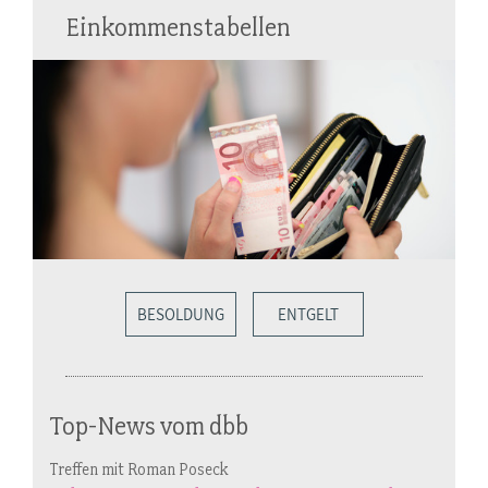
Einkommenstabellen
BESOLDUNG
ENTGELT
Top-News vom dbb
Treffen mit Roman Poseck