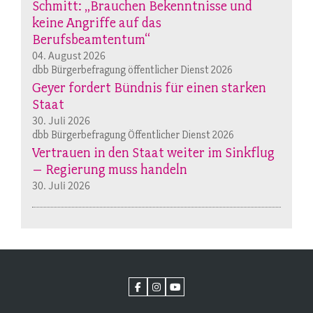
Schmitt: „Brauchen Bekenntnisse und
keine Angriffe auf das
Berufsbeamtentum“
04. August 2026
dbb Bürgerbefragung öffentlicher Dienst 2026
Geyer fordert Bündnis für einen starken
Staat
30. Juli 2026
dbb Bürgerbefragung Öffentlicher Dienst 2026
Vertrauen in den Staat weiter im Sinkflug
– Regierung muss handeln
30. Juli 2026