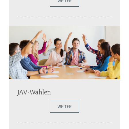
WEITER
JAV-Wahlen
WEITER