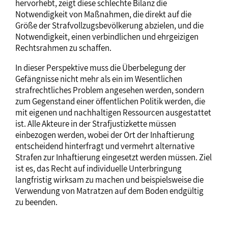
hervorhebt, zeigt diese schlechte Bilanz die
Notwendigkeit von Maßnahmen, die direkt auf die
Größe der Strafvollzugsbevölkerung abzielen, und die
Notwendigkeit, einen verbindlichen und ehrgeizigen
Rechtsrahmen zu schaffen.
In dieser Perspektive muss die Überbelegung der
Gefängnisse nicht mehr als ein im Wesentlichen
strafrechtliches Problem angesehen werden, sondern
zum Gegenstand einer öffentlichen Politik werden, die
mit eigenen und nachhaltigen Ressourcen ausgestattet
ist. Alle Akteure in der Strafjustizkette müssen
einbezogen werden, wobei der Ort der Inhaftierung
entscheidend hinterfragt und vermehrt alternative
Strafen zur Inhaftierung eingesetzt werden müssen. Ziel
ist es, das Recht auf individuelle Unterbringung
langfristig wirksam zu machen und beispielsweise die
Verwendung von Matratzen auf dem Boden endgültig
zu beenden.