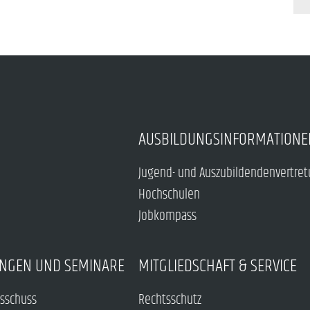
AUSBILDUNGSINFORMATIONE
Jugend- und Auszubildendenvertre
Hochschulen
Jobkompass
NGEN UND SEMINARE
MITGLIEDSCHAFT & SERVICE
sschuss
Rechtsschutz