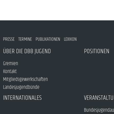
PRESSE
TERMINE
PUBLIKATIONEN
LEXIKON
ÜBER DIE DBB JUGEND
POSITIONEN
Gremien
Kontakt
Mitgliedsgewerkschaften
Landesjugendbünde
INTERNATIONALES
VERANSTALTU
Bundesjugendau