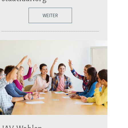
WEITER