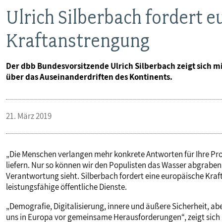
Ulrich Silberbach fordert 
Kraftanstrengung
Der dbb Bundesvorsitzende Ulrich Silberbach zeigt sich mi
über das Auseinanderdriften des Kontinents.
21. März 2019
„Die Menschen verlangen mehr konkrete Antworten für Ihre Pro
liefern. Nur so können wir den Populisten das Wasser abgraben“
Verantwortung sieht. Silberbach fordert eine europäische Kra
leistungsfähige öffentliche Dienste.
„Demografie, Digitalisierung, innere und äußere Sicherheit, ab
uns in Europa vor gemeinsame Herausforderungen“, zeigt sich 