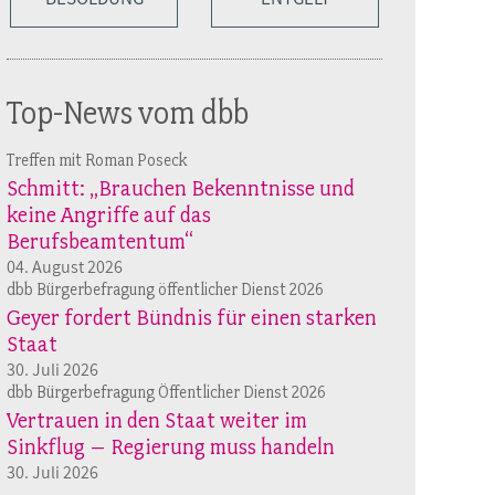
Top-News vom dbb
Treffen mit Roman Poseck
Schmitt: „Brauchen Bekenntnisse und
keine Angriffe auf das
Berufsbeamtentum“
04. August 2026
dbb Bürgerbefragung öffentlicher Dienst 2026
Geyer fordert Bündnis für einen starken
Staat
30. Juli 2026
dbb Bürgerbefragung Öffentlicher Dienst 2026
Vertrauen in den Staat weiter im
Sinkflug – Regierung muss handeln
30. Juli 2026