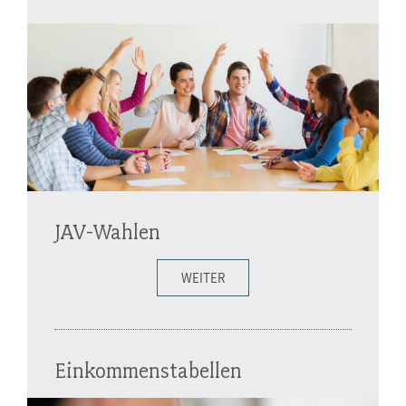
JAV-Wahlen
WEITER
Einkommenstabellen