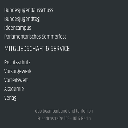
Bundesjugendausschuss
Bundesjugendtag
Ideencampus
Parlamentarisches Sommerfest
MITGLIEDSCHAFT & SERVICE
Rechtsschutz
Vorsorgewerk
Vorteilswelt
Akademie
Verlag
dbb beamtenbund und tarifunion
Friedrichstraße 169 • 10117 Berlin