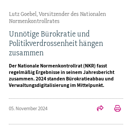
Lutz Goebel, Vorsitzender des Nationalen
Normenkontrollrates
Unnötige Bürokratie und
Politikverdrossenheit hängen
zusammen
Der Nationale Normenkontrollrat (NKR) fasst
regelmäßig Ergebnisse in seinem Jahresbericht
zusammen. 2024 standen Bürokratieabbau und
Verwaltungsdigitalisierung im Mittelpunkt.
05. November 2024