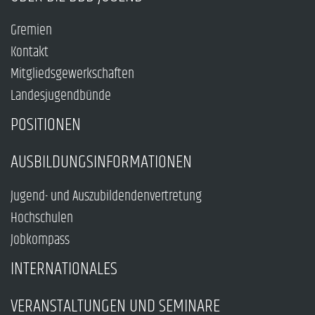
Gremien
Kontakt
Mitgliedsgewerkschaften
Landesjugendbünde
POSITIONEN
AUSBILDUNGSINFORMATIONEN
Jugend- und Auszubildendenvertretung
Hochschulen
Jobkompass
INTERNATIONALES
VERANSTALTUNGEN UND SEMINARE