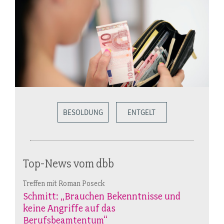
BESOLDUNG
ENTGELT
Top-News vom dbb
Treffen mit Roman Poseck
Schmitt: „Brauchen Bekenntnisse und
keine Angriffe auf das
Berufsbeamtentum“