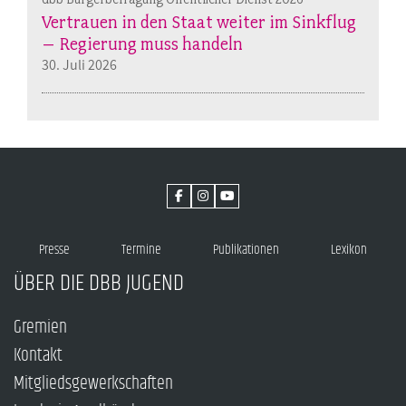
Vertrauen in den Staat weiter im Sinkflug
– Regierung muss handeln
30. Juli 2026
Presse
Termine
Publikationen
Lexikon
ÜBER DIE DBB JUGEND
Gremien
Kontakt
Mitgliedsgewerkschaften