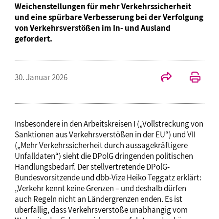
Weichenstellungen für mehr Verkehrssicherheit
und eine spürbare Verbesserung bei der Verfolgung
von Verkehrsverstößen im In- und Ausland
gefordert.
30. Januar 2026
Insbesondere in den Arbeitskreisen I („Vollstreckung von
Sanktionen aus Verkehrsverstößen in der EU“) und VII
(„Mehr Verkehrssicherheit durch aussagekräftigere
Unfalldaten“) sieht die DPolG dringenden politischen
Handlungsbedarf. Der stellvertretende DPolG-
Bundesvorsitzende und dbb-Vize Heiko Teggatz erklärt:
„Verkehr kennt keine Grenzen – und deshalb dürfen
auch Regeln nicht an Ländergrenzen enden. Es ist
überfällig, dass Verkehrsverstöße unabhängig vom