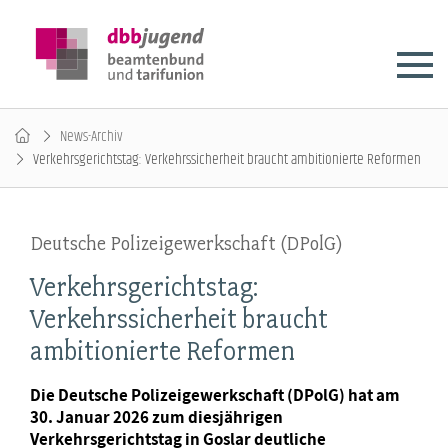
News-Archiv
Verkehrsgerichtstag: Verkehrssicherheit braucht ambitionierte Reformen
Deutsche Polizeigewerkschaft (DPolG)
Verkehrsgerichtstag:
Verkehrssicherheit braucht
ambitionierte Reformen
Die Deutsche Polizeigewerkschaft (DPolG) hat am
30. Januar 2026 zum diesjährigen
Verkehrsgerichtstag in Goslar deutliche