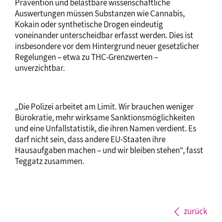
Prävention und belastbare wissenschaftliche
Auswertungen müssen Substanzen wie Cannabis,
Kokain oder synthetische Drogen eindeutig
voneinander unterscheidbar erfasst werden. Dies ist
insbesondere vor dem Hintergrund neuer gesetzlicher
Regelungen – etwa zu THC-Grenzwerten –
unverzichtbar.
„Die Polizei arbeitet am Limit. Wir brauchen weniger
Bürokratie, mehr wirksame Sanktionsmöglichkeiten
und eine Unfallstatistik, die ihren Namen verdient. Es
darf nicht sein, dass andere EU-Staaten ihre
Hausaufgaben machen – und wir bleiben stehen“, fasst
Teggatz zusammen.
zurück