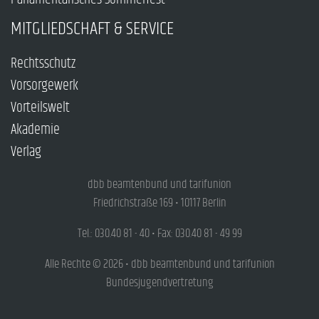
MITGLIEDSCHAFT & SERVICE
Rechtsschutz
Vorsorgewerk
Vorteilswelt
Akademie
Verlag
dbb beamtenbund und tarifunion
Friedrichstraße 169 • 10117 Berlin
Tel.: 030.40 81 - 40 • Fax: 030.40 81 - 49 99
Alle Rechte © 2026 • dbb beamtenbund und tarifunion
Bundesjugendvertretung