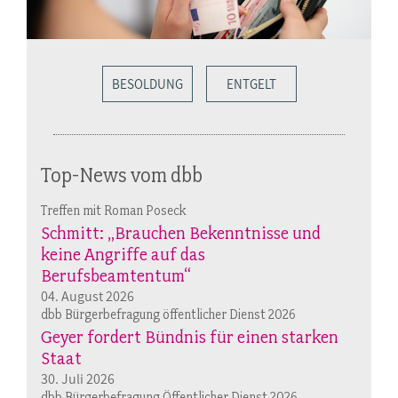
BESOLDUNG
ENTGELT
Top-News vom dbb
Treffen mit Roman Poseck
Schmitt: „Brauchen Bekenntnisse und
keine Angriffe auf das
Berufsbeamtentum“
04. August 2026
dbb Bürgerbefragung öffentlicher Dienst 2026
Geyer fordert Bündnis für einen starken
Staat
30. Juli 2026
dbb Bürgerbefragung Öffentlicher Dienst 2026