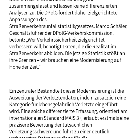
zusammengefasst und lassen keine differenzierten
Analysen zu. Die DPolG fordert daher zielgerichtete
Anpassungen des
Straßenverkehrsunfallstatistikgesetzes. Marco Schäler,
Geschäftsführer der DPolG-Verkehrskommission,
betont: „Wer Verkehrssicherheit zielgerichtet
verbessern will, benötigt Daten, die die Realität im
Straßenverkehr abbilden. Die jetzige Statistik stößt an
ihre Grenzen – wir brauchen eine Modernisierung auf
Höhe der Zeit.“
Ein zentraler Bestandteil dieser Modernisierung ist die
Ausweitung der Verletztendaten, indem zusätzlich eine
Kategorie für lebensgefährlich Verletzte eingeführt
wird. Eine solche differenzierte Erfassung, orientiert am
internationalen Standard MAIS 3+, erlaubt erstmals eine
präzisere Bewertung der tatsächlichen
Verletzungsschwere und führt zu einer deutlich