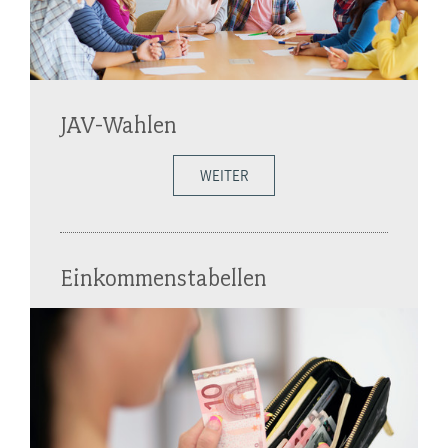
JAV-Wahlen
WEITER
Einkommenstabellen